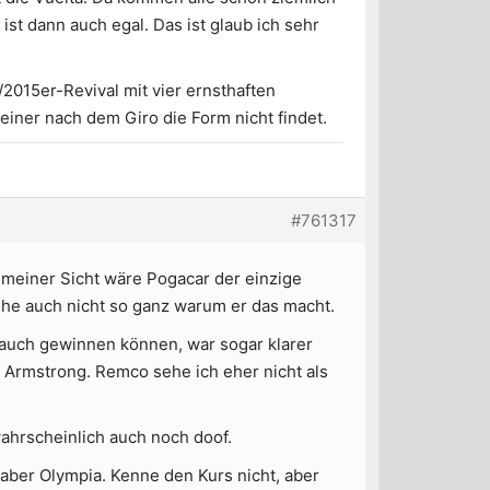
st dann auch egal. Das ist glaub ich sehr
/2015er-Revival mit vier ernsthaften
einer nach dem Giro die Form nicht findet.
#761317
s meiner Sicht wäre Pogacar der einzige
ehe auch nicht so ganz warum er das macht.
e auch gewinnen können, war sogar klarer
 Armstrong. Remco sehe ich eher nicht als
wahrscheinlich auch noch doof.
 aber Olympia. Kenne den Kurs nicht, aber