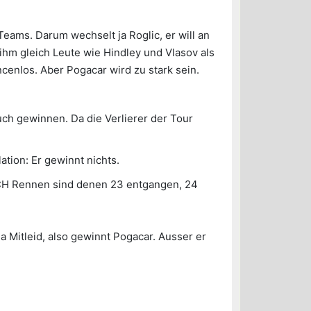
 Teams. Darum wechselt ja Roglic, er will an
 ihm gleich Leute wie Hindley und Vlasov als
ncenlos. Aber Pogacar wird zu stark sein.
auch gewinnen. Da die Verlierer der Tour
ation: Er gewinnt nichts.
 CH Rennen sind denen 23 entgangen, 24
a Mitleid, also gewinnt Pogacar. Ausser er