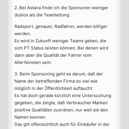
2. Bei Astana finde ich die Sponsoren weniger
dubios als die Teamleitung.
Radsport, genauer, Radfahrer, werden billiger
werden.
Es wird in Zukunft weniger Teams geben, die
sich PT Status leisten können. Bei denen wird
dann aber die Qualität der Fahrer vom
Allerfeinsten sein.
3. Beim Sponsoring geht es darum, daß der
Name der betreffenden Firma so viel wie
möglich in der Öffentlichkeit auftaucht.
Es hat doch gerade kürzlich eine Untersuchung
gegeben, die zeigte, daß Verbraucher Marken
positive Qualitäten zuordnen, nur weil sie den
Namen kennen.
Das gilt offensichtlich auch für Einkäufer in der