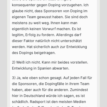
konsequenter gegen Doping vorzugehen. Ich
glaube nicht, dass Sponsoren von Doping im
eigenen Team gewusst haben. Sie sind doch
meistens zu weit weg. Ihnen kann man
eigentlich keinen Vorwurf machen. Es ist
legitim, Erfolg zu fordern. Allerdings darf
dieser Faktor natürlich nicht unterschätzt
werden. Hat sicherlich auch zur Entwicklung
des Dopings beigetragen.
2) Weiß ich nicht. Kann mir beides vorstellen.
Entwicklung in Spanien abwarten.
3) Ja, wie oben schon gesagt. Auf jeden Fall für
die Sponsoren, die Dopingfälle in ihrem Team
haben, aber auch für die anderen. Zumindest
hier in Deutschland würde ich sagen, es ist
schädlich. Radsport ist den meisten Medien