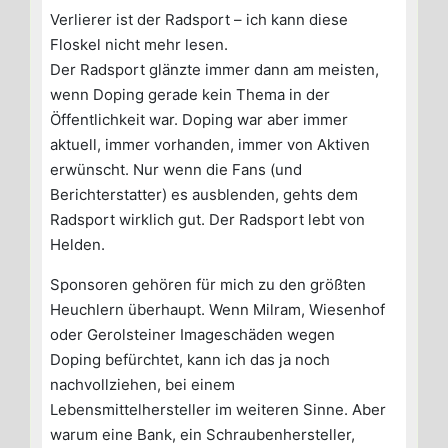
Verlierer ist der Radsport – ich kann diese
Floskel nicht mehr lesen.
Der Radsport glänzte immer dann am meisten,
wenn Doping gerade kein Thema in der
Öffentlichkeit war. Doping war aber immer
aktuell, immer vorhanden, immer von Aktiven
erwünscht. Nur wenn die Fans (und
Berichterstatter) es ausblenden, gehts dem
Radsport wirklich gut. Der Radsport lebt von
Helden.
Sponsoren gehören für mich zu den größten
Heuchlern überhaupt. Wenn Milram, Wiesenhof
oder Gerolsteiner Imageschäden wegen
Doping befürchtet, kann ich das ja noch
nachvollziehen, bei einem
Lebensmittelhersteller im weiteren Sinne. Aber
warum eine Bank, ein Schraubenhersteller,