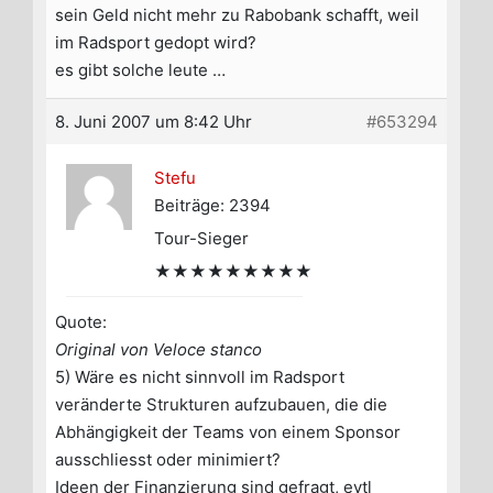
sein Geld nicht mehr zu Rabobank schafft, weil
im Radsport gedopt wird?
es gibt solche leute …
8. Juni 2007 um 8:42 Uhr
#653294
Stefu
Beiträge: 2394
Tour-Sieger
★★★★★★★★★
Quote:
Original von Veloce stanco
5) Wäre es nicht sinnvoll im Radsport
veränderte Strukturen aufzubauen, die die
Abhängigkeit der Teams von einem Sponsor
ausschliesst oder minimiert?
Ideen der Finanzierung sind gefragt, evtl