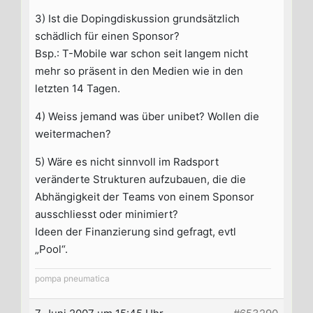
3) Ist die Dopingdiskussion grundsätzlich
schädlich für einen Sponsor?
Bsp.: T-Mobile war schon seit langem nicht
mehr so präsent in den Medien wie in den
letzten 14 Tagen.
4) Weiss jemand was über unibet? Wollen die
weitermachen?
5) Wäre es nicht sinnvoll im Radsport
veränderte Strukturen aufzubauen, die die
Abhängigkeit der Teams von einem Sponsor
ausschliesst oder minimiert?
Ideen der Finanzierung sind gefragt, evtl
„Pool“.
pompa pneumatica