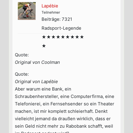
Lapébie
Teilnehmer
Beiträge: 7321
Radsport-Legende
★★★★★★★★★
★
Quote:
Original von Coolman
Quote:
Original von Lapébie
Aber warum eine Bank, ein
Schraubenhersteller, eine Computerfirma, eine
Telefonierei, ein Fernsehsender so ein Theater
machen, ist mir komplett schleierhaft. Denkt
vielleicht jemand da draußen wirklich, dass er
sein Geld nicht mehr zu Rabobank schafft, weil