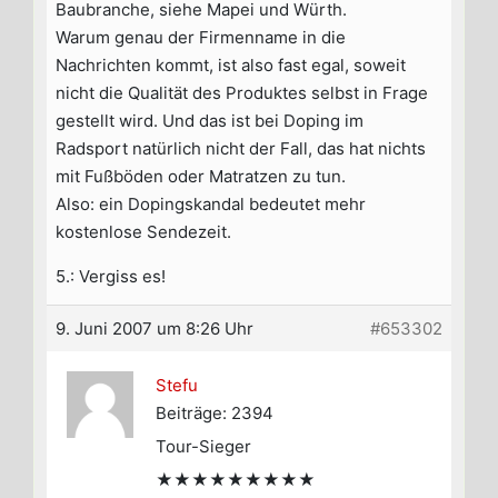
Baubranche, siehe Mapei und Würth.
Warum genau der Firmenname in die
Nachrichten kommt, ist also fast egal, soweit
nicht die Qualität des Produktes selbst in Frage
gestellt wird. Und das ist bei Doping im
Radsport natürlich nicht der Fall, das hat nichts
mit Fußböden oder Matratzen zu tun.
Also: ein Dopingskandal bedeutet mehr
kostenlose Sendezeit.
5.: Vergiss es!
9. Juni 2007 um 8:26 Uhr
#653302
Stefu
Beiträge: 2394
Tour-Sieger
★★★★★★★★★