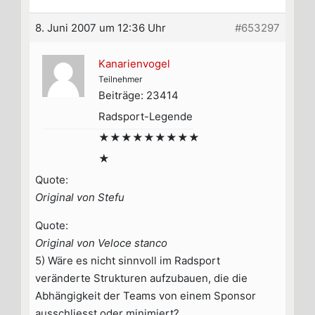
8. Juni 2007 um 12:36 Uhr
#653297
Kanarienvogel
Teilnehmer
Beiträge: 23414
Radsport-Legende
★★★★★★★★★
★
Quote:
Original von Stefu
Quote:
Original von Veloce stanco
5) Wäre es nicht sinnvoll im Radsport
veränderte Strukturen aufzubauen, die die
Abhängigkeit der Teams von einem Sponsor
ausschliesst oder minimiert?