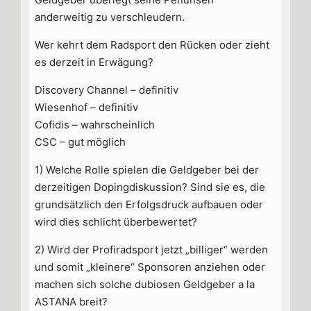
anderweitig zu verschleudern.
Wer kehrt dem Radsport den Rücken oder zieht
es derzeit in Erwägung?
Discovery Channel – definitiv
Wiesenhof – definitiv
Cofidis – wahrscheinlich
CSC – gut möglich
1) Welche Rolle spielen die Geldgeber bei der
derzeitigen Dopingdiskussion? Sind sie es, die
grundsätzlich den Erfolgsdruck aufbauen oder
wird dies schlicht überbewertet?
2) Wird der Profiradsport jetzt „billiger“ werden
und somit „kleinere“ Sponsoren anziehen oder
machen sich solche dubiosen Geldgeber a la
ASTANA breit?