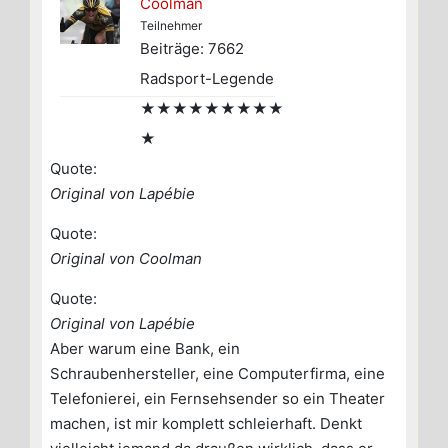
Coolman
Teilnehmer
Beiträge: 7662
Radsport-Legende
★★★★★★★★★
★
Quote:
Original von Lapébie
Quote:
Original von Coolman
Quote:
Original von Lapébie
Aber warum eine Bank, ein
Schraubenhersteller, eine Computerfirma, eine
Telefonierei, ein Fernsehsender so ein Theater
machen, ist mir komplett schleierhaft. Denkt