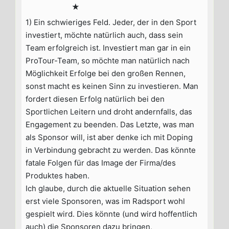
★
1) Ein schwieriges Feld. Jeder, der in den Sport
investiert, möchte natürlich auch, dass sein
Team erfolgreich ist. Investiert man gar in ein
ProTour-Team, so möchte man natürlich nach
Möglichkeit Erfolge bei den großen Rennen,
sonst macht es keinen Sinn zu investieren. Man
fordert diesen Erfolg natürlich bei den
Sportlichen Leitern und droht andernfalls, das
Engagement zu beenden. Das Letzte, was man
als Sponsor will, ist aber denke ich mit Doping
in Verbindung gebracht zu werden. Das könnte
fatale Folgen für das Image der Firma/des
Produktes haben.
Ich glaube, durch die aktuelle Situation sehen
erst viele Sponsoren, was im Radsport wohl
gespielt wird. Dies könnte (und wird hoffentlich
auch) die Sponsoren dazu bringen,