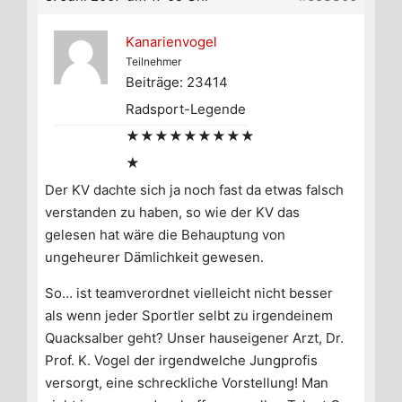
Kanarienvogel
Teilnehmer
Beiträge: 23414
Radsport-Legende
★★★★★★★★★
★
Der KV dachte sich ja noch fast da etwas falsch
verstanden zu haben, so wie der KV das
gelesen hat wäre die Behauptung von
ungeheurer Dämlichkeit gewesen.
So… ist teamverordnet vielleicht nicht besser
als wenn jeder Sportler selbt zu irgendeinem
Quacksalber geht? Unser hauseigener Arzt, Dr.
Prof. K. Vogel der irgendwelche Jungprofis
versorgt, eine schreckliche Vorstellung! Man