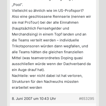
„Pool“.
Vielleicht so ähnlich wie im US-Profisport?
Also eine geschlossene Rennserie (nennen wir
sie mal ProTour) bei der alle Einnahmen
(hauptsächlich Fernsehgelder und
Merchandising) in einem Topf landen und an
die Teams verteilt werden – individuelle
Trikotsponsoren würden dann wegfallen, und
alle Teams hätten die gleichen finanziellen
Mittel (was teamverordnetes Doping quasi
ausschließen würde wenn der Dachverband da
ein Auge drauf hat).
Nachteile: wer nicht dabei ist hat verloren,
Strukturen für den Nachwuchs müssten
erarbeitet werden
8. Juni 2007 um 10:43 Uhr
#653295