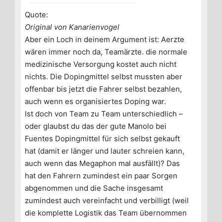
Quote:
Original von Kanarienvogel
Aber ein Loch in deinem Argument ist: Aerzte
wären immer noch da, Teamärzte. die normale
medizinische Versorgung kostet auch nicht
nichts. Die Dopingmittel selbst mussten aber
offenbar bis jetzt die Fahrer selbst bezahlen,
auch wenn es organisiertes Doping war.
Ist doch von Team zu Team unterschiedlich –
oder glaubst du das der gute Manolo bei
Fuentes Dopingmittel für sich selbst gekauft
hat (damit er länger und lauter schreien kann,
auch wenn das Megaphon mal ausfällt)? Das
hat den Fahrern zumindest ein paar Sorgen
abgenommen und die Sache insgesamt
zumindest auch vereinfacht und verbilligt (weil
die komplette Logistik das Team übernommen