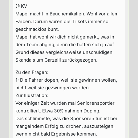
@ KV
Mapei macht in Bauchemikalien. Wohl vor allem
Farben. Darum waren die Trikots immer so
geschmacklos bunt.
Mapei hat wohl wirklich nicht gemerkt, was in
dem Team abging, denn die hatten sich ja auf
Grund dieses vergleichsweise unschuldigen
Skandals um Garzelli zurückgezogen.
Zu den Fragen:
1: Die Fahrer dopen, weil sie gewinnen wollen,
nicht weil sie gezwungen werden.
Zur Illustration:
Vor einiger Zeit wurden mal Seniorensportler
kontrolliert. Etwa 30% nahmen Doping.
Das schlimmste, was die Sponsoren tun ist bei
mangelndem Erfolg zu drohen, auszusteigen,
wenn nicht bald Ergebnisse kommen.