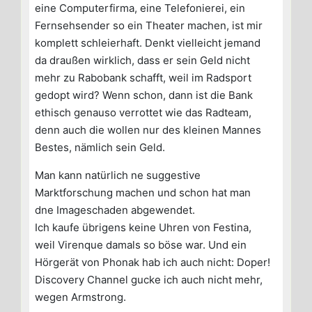
eine Computerfirma, eine Telefonierei, ein
Fernsehsender so ein Theater machen, ist mir
komplett schleierhaft. Denkt vielleicht jemand
da draußen wirklich, dass er sein Geld nicht
mehr zu Rabobank schafft, weil im Radsport
gedopt wird? Wenn schon, dann ist die Bank
ethisch genauso verrottet wie das Radteam,
denn auch die wollen nur des kleinen Mannes
Bestes, nämlich sein Geld.
Man kann natürlich ne suggestive
Marktforschung machen und schon hat man
dne Imageschaden abgewendet.
Ich kaufe übrigens keine Uhren von Festina,
weil Virenque damals so böse war. Und ein
Hörgerät von Phonak hab ich auch nicht: Doper!
Discovery Channel gucke ich auch nicht mehr,
wegen Armstrong.