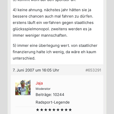
4) keine ahnung. nächstes jahr hätten sie ja
bessere chancen auch mal fahren zu dürfen.
erstens läuft ein verfahren gegen staatliches
glücksspielmonopol. zweitens werden es ja
immer weniger mannschaften.
5) immer eine überlegung wert. von staatlicher
finanzierung halte ich wenig, da wäre eh kaum
unterschied.
7. Juni 2007 um 16:05 Uhr
#653291
Jaja
Moderator
Beiträge: 10244
Radsport-Legende
★★★★★★★★★