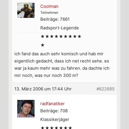
Coolman
Teilnehmer
Beiträge: 7661
Radsport-Legende
★★★★★★★★★
★
ich fand das auch sehr komisch und hab mir
eigentlich gedacht, dass ich net recht sehe. es
war ja kaum mehr was zu fahren. da dachte ich
mir noch, was nur noch 300 m?
13. März 2006 um 17:44 Uhr
#622685
radfanatiker
Beiträge: 708
Klassikerjäger
★★★★★★★