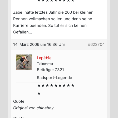
★★★★★★★★★
Zabel hätte letztes Jahr die 200 bei kleinen
Rennen vollmachen sollen und dann seine
Karriere beenden. So tut er sich keinen
Gefallen…
14. März 2006 um 16:36 Uhr
#622704
Lapébie
Teilnehmer
Beiträge: 7321
Radsport-Legende
★★★★★★★★★
★
Quote:
Original von chinaboy