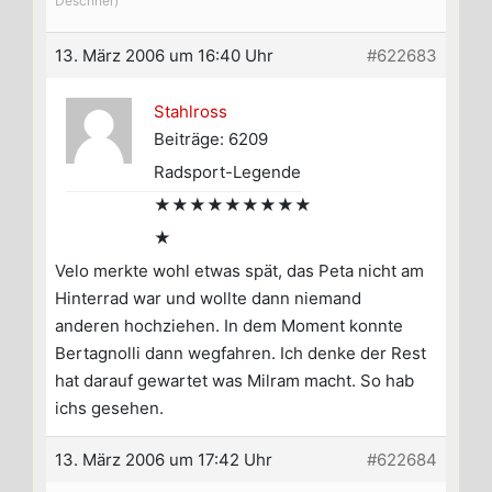
Deschner)
13. März 2006 um 16:40 Uhr
#622683
Stahlross
Beiträge: 6209
Radsport-Legende
★★★★★★★★★
★
Velo merkte wohl etwas spät, das Peta nicht am
Hinterrad war und wollte dann niemand
anderen hochziehen. In dem Moment konnte
Bertagnolli dann wegfahren. Ich denke der Rest
hat darauf gewartet was Milram macht. So hab
ichs gesehen.
13. März 2006 um 17:42 Uhr
#622684