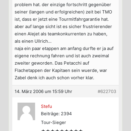
problem hat. der einzige fortschritt gegenüber
seiner (langen und erfolgreichen) zeit bei TMO
ist, dass er jetzt eine Tourmitfahrgarantie hat.
aber auf lange sicht ist es sicher frustrierender
einen Alejet als teamkonkurrenten zu haben,
als einen Ullrich…
naja ein paar etappen am anfang durfte er ja auf
eigene rechnung fahren und ist auch zweimal
zweiter geworden. Das Petacchi auf
Flachetappen der Kapitaen sein wuerde, war
Zabel denk ich auch schon vorher klar.
14. März 2006 um 15:59 Uhr
#622703
Stefu
Beiträge: 2394
Tour-Sieger