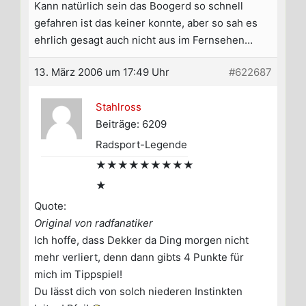
Kann natürlich sein das Boogerd so schnell
gefahren ist das keiner konnte, aber so sah es
ehrlich gesagt auch nicht aus im Fernsehen…
13. März 2006 um 17:49 Uhr
#622687
Stahlross
Beiträge: 6209
Radsport-Legende
★★★★★★★★★
★
Quote:
Original von radfanatiker
Ich hoffe, dass Dekker da Ding morgen nicht
mehr verliert, denn dann gibts 4 Punkte für
mich im Tippspiel!
Du lässt dich von solch niederen Instinkten