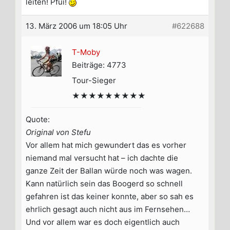
leiten! Pfui!
13. März 2006 um 18:05 Uhr
#622688
T-Moby
Beiträge: 4773
Tour-Sieger
★★★★★★★★★
Quote:
Original von Stefu
Vor allem hat mich gewundert das es vorher
niemand mal versucht hat – ich dachte die
ganze Zeit der Ballan würde noch was wagen.
Kann natürlich sein das Boogerd so schnell
gefahren ist das keiner konnte, aber so sah es
ehrlich gesagt auch nicht aus im Fernsehen…
Und vor allem war es doch eigentlich auch