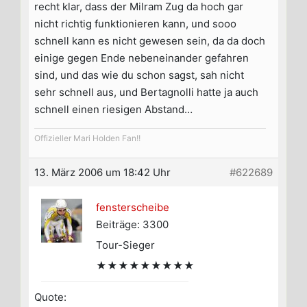
recht klar, dass der Milram Zug da hoch gar
nicht richtig funktionieren kann, und sooo
schnell kann es nicht gewesen sein, da da doch
einige gegen Ende nebeneinander gefahren
sind, und das wie du schon sagst, sah nicht
sehr schnell aus, und Bertagnolli hatte ja auch
schnell einen riesigen Abstand…
Offizieller Mari Holden Fan!!
13. März 2006 um 18:42 Uhr
#622689
fensterscheibe
Beiträge: 3300
Tour-Sieger
★★★★★★★★★
Quote: