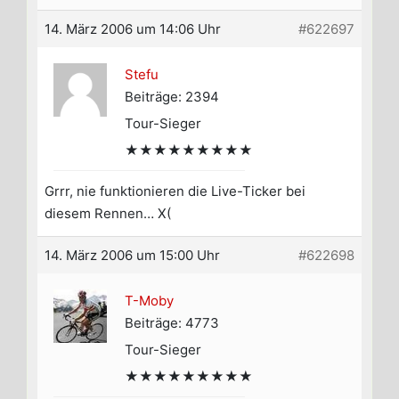
14. März 2006 um 14:06 Uhr
#622697
Stefu
Beiträge: 2394
Tour-Sieger
★★★★★★★★★
Grrr, nie funktionieren die Live-Ticker bei
diesem Rennen… X(
14. März 2006 um 15:00 Uhr
#622698
T-Moby
Beiträge: 4773
Tour-Sieger
★★★★★★★★★