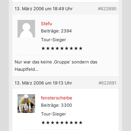
13. März 2006 um 18:49 Uhr
#622690
Stefu
Beiträge: 2394
Tour-Sieger
★★★★★★★★★
Nur war das keine ‚Gruppe‘ sondern das
Hauptfeld…
13. März 2006 um 19:13 Uhr
#622691
fensterscheibe
Beiträge: 3300
Tour-Sieger
★★★★★★★★★