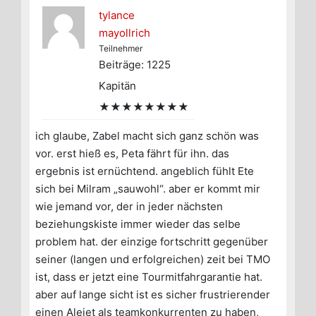
tylance
mayollrich
Teilnehmer
Beiträge: 1225
Kapitän
★★★★★★★★
ich glaube, Zabel macht sich ganz schön was
vor. erst hieß es, Peta fährt für ihn. das
ergebnis ist ernüchtend. angeblich fühlt Ete
sich bei Milram „sauwohl“. aber er kommt mir
wie jemand vor, der in jeder nächsten
beziehungskiste immer wieder das selbe
problem hat. der einzige fortschritt gegenüber
seiner (langen und erfolgreichen) zeit bei TMO
ist, dass er jetzt eine Tourmitfahrgarantie hat.
aber auf lange sicht ist es sicher frustrierender
einen Alejet als teamkonkurrenten zu haben,