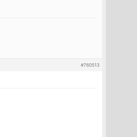
#760513