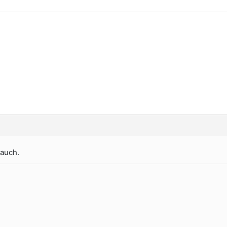
 auch.