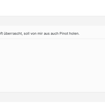
t überrascht, soll von mir aus auch Pinot holen.