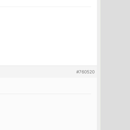
#760520