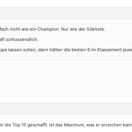
nfach nicht wie ein Champion. Nur wie der Stärkste.
aft schlussendlich.
ppe lassen sollen, dann hätten die besten 8 im Klassement jewei
in die Top 10 geschafft. Ist das Maximum, was er erreichen kann