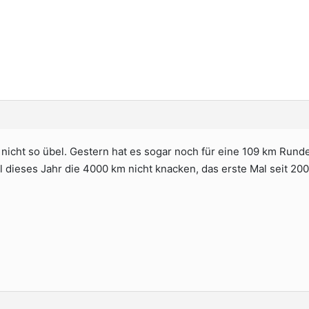
r nicht so übel. Gestern hat es sogar noch für eine 109 km Runde
dieses Jahr die 4000 km nicht knacken, das erste Mal seit 2001