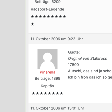
Beiträge: 6209
Radsport-Legende
★★★★★★★★★
★
11. Oktober 2006 um 9:23 Uhr
Quote:
Original von Stahlross
17500
Autschi, das sind ja scho
Pinarella
Ich bin froh das ich so 
Beiträge: 1899
Kapitän
★★★★★★★★
11. Oktober 2006 um 13:01 Uhr