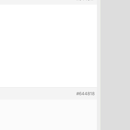
#644818