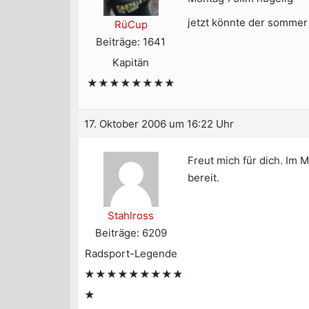
jetzt könnte der somme
RüCup
Beiträge: 1641
Kapitän
★★★★★★★★
17. Oktober 2006 um 16:22 Uhr
Freut mich für dich. Im 
bereit.
Stahlross
Beiträge: 6209
Radsport-Legende
★★★★★★★★★
★