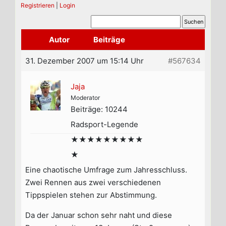
Registrieren
|
Login
Autor
Beiträge
31. Dezember 2007 um 15:14 Uhr
#567634
Jaja
Moderator
Beiträge: 10244
Radsport-Legende
★★★★★★★★★
★
Eine chaotische Umfrage zum Jahresschluss.
Zwei Rennen aus zwei verschiedenen
Tippspielen stehen zur Abstimmung.
Da der Januar schon sehr naht und diese