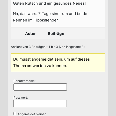
Guten Rutsch und ein gesundes Neues!
Na, das wars. 7 Tage sind rum und beide
Rennen im Tippkalender
Autor
Beiträge
Ansicht von 3 Beiträgen – 1 bis 3 (von insgesamt 3)
Du musst angemeldet sein, um auf dieses
Thema antworten zu können.
Benutzername:
Passwort:
Angemeldet bleiben