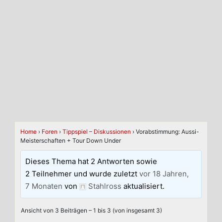
Home
›
Foren
›
Tippspiel – Diskussionen
›
Vorabstimmung: Aussi-
Meisterschaften + Tour Down Under
Dieses Thema hat 2 Antworten sowie
2 Teilnehmer und wurde zuletzt
vor 18 Jahren,
7 Monaten
von
Stahlross
aktualisiert.
Ansicht von 3 Beiträgen – 1 bis 3 (von insgesamt 3)