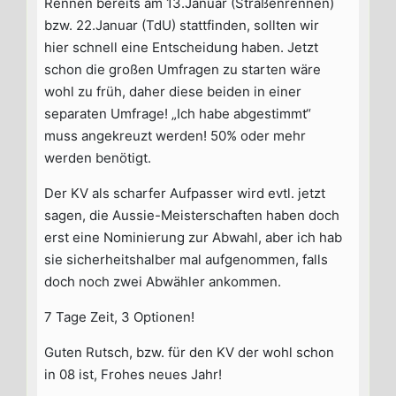
Rennen bereits am 13.Januar (Straßenrennen)
bzw. 22.Januar (TdU) stattfinden, sollten wir
hier schnell eine Entscheidung haben. Jetzt
schon die großen Umfragen zu starten wäre
wohl zu früh, daher diese beiden in einer
separaten Umfrage! „Ich habe abgestimmt“
muss angekreuzt werden! 50% oder mehr
werden benötigt.
Der KV als scharfer Aufpasser wird evtl. jetzt
sagen, die Aussie-Meisterschaften haben doch
erst eine Nominierung zur Abwahl, aber ich hab
sie sicherheitshalber mal aufgenommen, falls
doch noch zwei Abwähler ankommen.
7 Tage Zeit, 3 Optionen!
Guten Rutsch, bzw. für den KV der wohl schon
in 08 ist, Frohes neues Jahr!