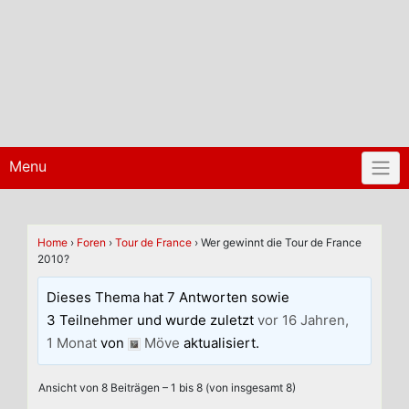
Menu
Home
›
Foren
›
Tour de France
›
Wer gewinnt die Tour de France
2010?
Dieses Thema hat 7 Antworten sowie
3 Teilnehmer und wurde zuletzt
vor 16 Jahren,
1 Monat
von
Möve
aktualisiert.
Ansicht von 8 Beiträgen – 1 bis 8 (von insgesamt 8)