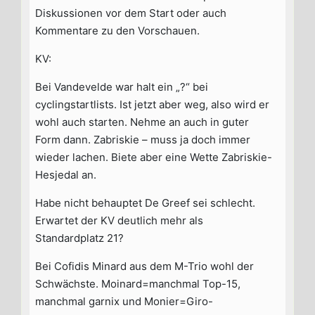
Diskussionen vor dem Start oder auch
Kommentare zu den Vorschauen.
KV:
Bei Vandevelde war halt ein „?“ bei
cyclingstartlists. Ist jetzt aber weg, also wird er
wohl auch starten. Nehme an auch in guter
Form dann. Zabriskie – muss ja doch immer
wieder lachen. Biete aber eine Wette Zabriskie-
Hesjedal an.
Habe nicht behauptet De Greef sei schlecht.
Erwartet der KV deutlich mehr als
Standardplatz 21?
Bei Cofidis Minard aus dem M-Trio wohl der
Schwächste. Moinard=manchmal Top-15,
manchmal garnix und Monier=Giro-