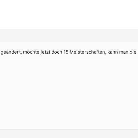
geändert, möchte jetzt doch 15 Meisterschaften, kann man die