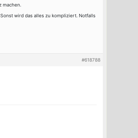
uz machen.
Sonst wird das alles zu kompliziert. Notfalls
#618788