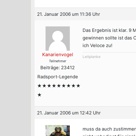
21. Januar 2006 um 11:36 Uhr
Das Ergebnis ist klar. 9
gewinnen sollte ist das 
ich Veloce zu!
Kanarienvogel
Leitplanke
Teilnehmer
Beiträge: 23412
Radsport-Legende
★★★★★★★★★
★
21. Januar 2006 um 12:42 Uhr
muss da auch zustimmen.