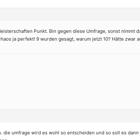
 Meisterschaften Punkt. Bin gegen diese Umfrage, sonst nimmt d
Chaos ja perfekt! 9 wurden gesagt, warum jetzt 10? Hätte zwar 
 die umfrage wird es wohl so entscheiden und so soll es dann a