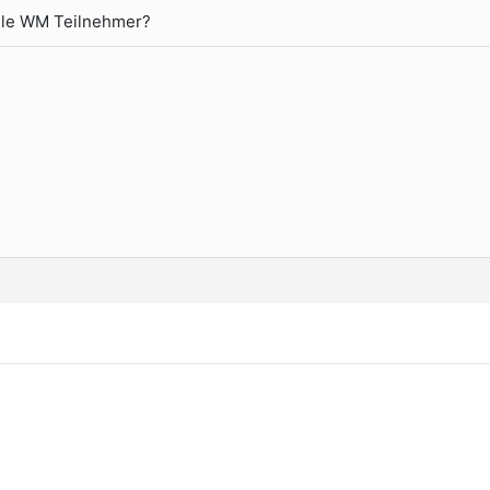
alle WM Teilnehmer?