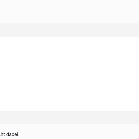
ht dabei!