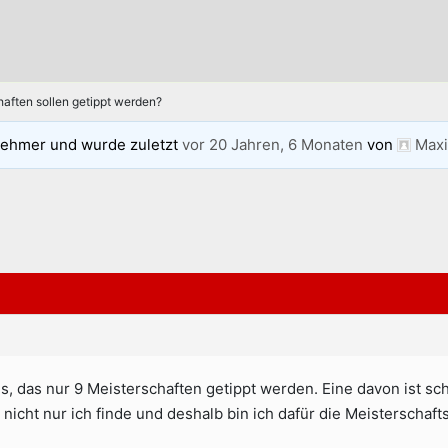
haften sollen getippt werden?
nehmer und wurde zuletzt
vor 20 Jahren, 6 Monaten
von
Maxi
, das nur 9 Meisterschaften getippt werden. Eine davon ist sc
 nicht nur ich finde und deshalb bin ich dafür die Meisterschaf