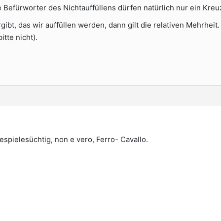
 Befürworter des Nichtauffüllens dürfen natürlich nur ein Kre
t, das wir auffüllen werden, dann gilt die relativen Mehrheit. 
itte nicht).
espielesüchtig, non e vero, Ferro- Cavallo.