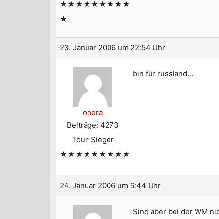
★★★★★★★★★
★
23. Januar 2006 um 22:54 Uhr
bin für russland…
opera
Beiträge: 4273
Tour-Sieger
★★★★★★★★★
24. Januar 2006 um 6:44 Uhr
Sind aber bei der WM nic