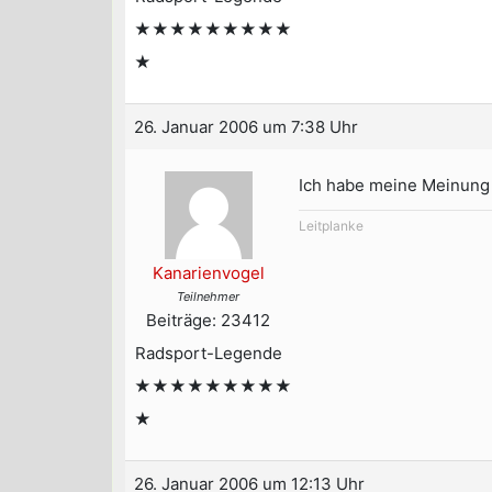
★★★★★★★★★
★
26. Januar 2006 um 7:38 Uhr
Ich habe meine Meinung 
Leitplanke
Kanarienvogel
Teilnehmer
Beiträge: 23412
Radsport-Legende
★★★★★★★★★
★
26. Januar 2006 um 12:13 Uhr