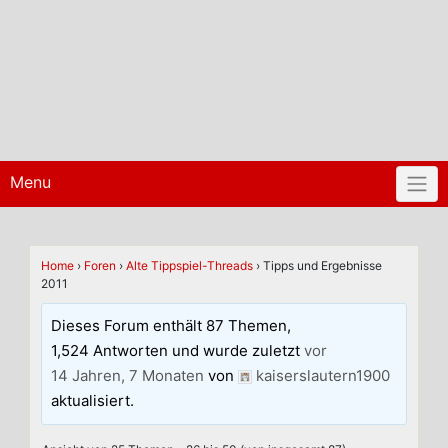
Menu
Home
›
Foren
›
Alte Tippspiel-Threads
›
Tipps und Ergebnisse
2011
Dieses Forum enthält 87 Themen,
1,524 Antworten und wurde zuletzt
vor
14 Jahren, 7 Monaten
von
kaiserslautern1900
aktualisiert.