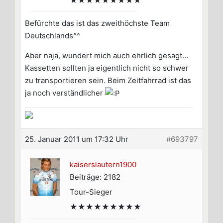
★★★★★★★★★
Befürchte das ist das zweithöchste Team
Deutschlands^^
Aber naja, wundert mich auch ehrlich gesagt…
Kassetten sollten ja eigentlich nicht so schwer
zu transportieren sein. Beim Zeitfahrrad ist das
ja noch verständlicher
25. Januar 2011 um 17:32 Uhr
#693797
kaiserslautern1900
Beiträge: 2182
Tour-Sieger
★★★★★★★★★