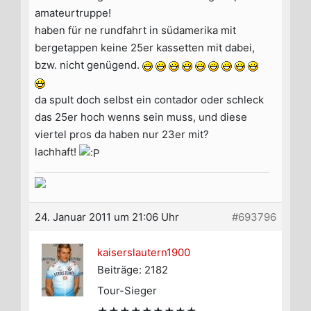
amateurtruppe!
haben für ne rundfahrt in südamerika mit
bergetappen keine 25er kassetten mit dabei,
bzw. nicht genügend.
da spult doch selbst ein contador oder schleck
das 25er hoch wenns sein muss, und diese
viertel pros da haben nur 23er mit?
lachhaft!
24. Januar 2011 um 21:06 Uhr
#693796
kaiserslautern1900
Beiträge: 2182
Tour-Sieger