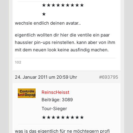
★★★★★★★★★
★
wechsle endlich deinen avatar..
eigentlich wollten dir hier die ventile ein paar
haussler pin-ups reinstellen. kann aber von ihm
mit dem neuen look keine ausfindig machen.
102
24. Januar 2011 um 20:59 Uhr
#693795
ReinscHeisst
Beiträge: 3089
Tour-Sieger
★★★★★★★★★
was is das eigentlich für ne möchtegern profi