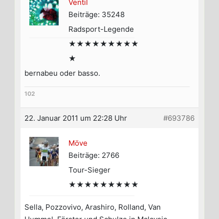
Ventil
Beiträge: 35248
Radsport-Legende
★★★★★★★★★
★
bernabeu oder basso.
102
22. Januar 2011 um 22:28 Uhr
#693786
Möve
Beiträge: 2766
Tour-Sieger
★★★★★★★★★
Sella, Pozzovivo, Arashiro, Rolland, Van