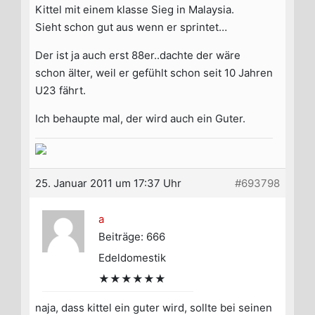
Kittel mit einem klasse Sieg in Malaysia.
Sieht schon gut aus wenn er sprintet…
Der ist ja auch erst 88er..dachte der wäre
schon älter, weil er gefühlt schon seit 10 Jahren
U23 fährt.
Ich behaupte mal, der wird auch ein Guter.
25. Januar 2011 um 17:37 Uhr
#693798
a
Beiträge: 666
Edeldomestik
★★★★★★
naja, dass kittel ein guter wird, sollte bei seinen