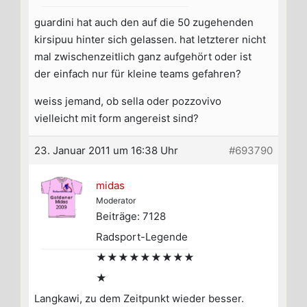
guardini hat auch den auf die 50 zugehenden
kirsipuu hinter sich gelassen. hat letzterer nicht
mal zwischenzeitlich ganz aufgehört oder ist
der einfach nur für kleine teams gefahren?
weiss jemand, ob sella oder pozzovivo
vielleicht mit form angereist sind?
23. Januar 2011 um 16:38 Uhr
#693790
midas
Moderator
Beiträge: 7128
Radsport-Legende
★★★★★★★★★
★
Langkawi, zu dem Zeitpunkt wieder besser.