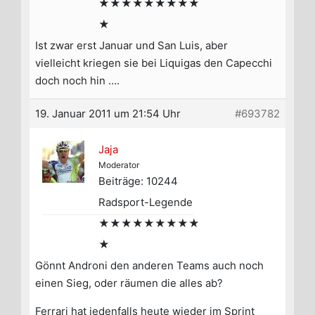
★★★★★★★★★
★
Ist zwar erst Januar und San Luis, aber
vielleicht kriegen sie bei Liquigas den Capecchi
doch noch hin ….
19. Januar 2011 um 21:54 Uhr
#693782
Jaja
Moderator
Beiträge: 10244
Radsport-Legende
★★★★★★★★★
★
Gönnt Androni den anderen Teams auch noch
einen Sieg, oder räumen die alles ab?
Ferrari hat jedenfalls heute wieder im Sprint