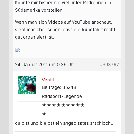
Konnte mir bisher nie viel unter Radrennen in
Südamerika vorstellen.
Wenn man sich Videos auf YouTube anschaut,
sieht man aber schon, dass die Rundfahrt recht
gut organisiert ist.
24. Januar 2011 um 0:39 Uhr
#693792
Ventil
Beiträge: 35248
Radsport-Legende
★★★★★★★★★
★
du bist und bleibst ein angepisstes arschloch..