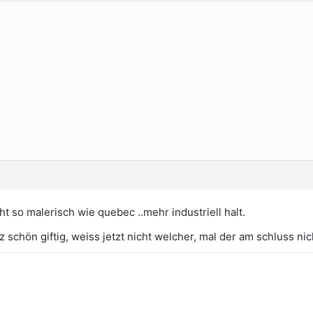
t so malerisch wie quebec ..mehr industriell halt.
 schön giftig, weiss jetzt nicht welcher, mal der am schluss nic