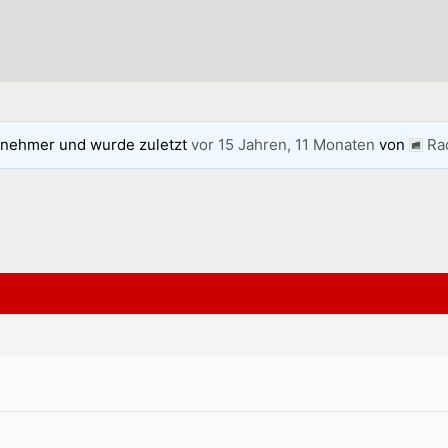
lnehmer und wurde zuletzt
vor 15 Jahren, 11 Monaten
von
Ra