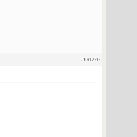
#691270