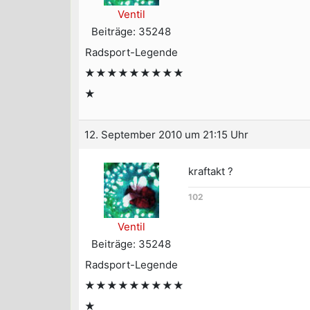
Ventil
Beiträge: 35248
Radsport-Legende
★★★★★★★★★
★
12. September 2010 um 21:15 Uhr
kraftakt ?
102
Ventil
Beiträge: 35248
Radsport-Legende
★★★★★★★★★
★