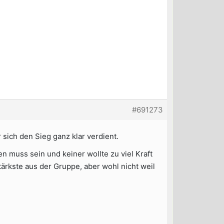
#691273
 sich den Sieg ganz klar verdient.
en muss sein und keiner wollte zu viel Kraft
ärkste aus der Gruppe, aber wohl nicht weil