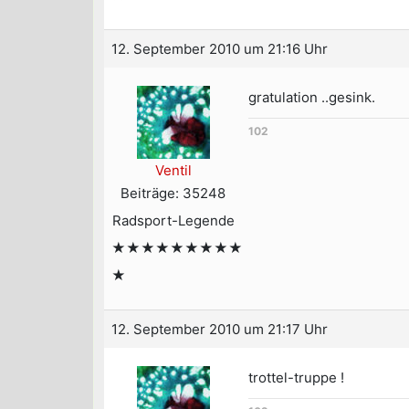
12. September 2010 um 21:16 Uhr
gratulation ..gesink.
102
Ventil
Beiträge: 35248
Radsport-Legende
★★★★★★★★★
★
12. September 2010 um 21:17 Uhr
trottel-truppe !