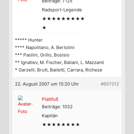
Beiträge: 7125
Radsport-Legende
★★★★★★★★★
★
***** Hunter
**** Napolitano, A. Bertolini
*** Paolini, Grillo, Bosisio
** Ignatiev, M. Fischer, Baliani, L. Mazzanti
* Garzelli, Brutt, Bailetti, Carrara, Richeze
22. August 2007 um 15:20 Uhr
#657012
Plattfuß
Beiträge: 1032
Kapitän
★★★★★★★★