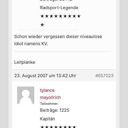
Radsport-Legende
★★★★★★★★★
★
Schon wieder vergessen dieser niveaulose
Idiot namens KV.
Leitplanke
23. August 2007 um 13:42 Uhr
#657023
tylance
mayollrich
Teilnehmer
Beiträge: 1225
Kapitän
★★★★★★★★