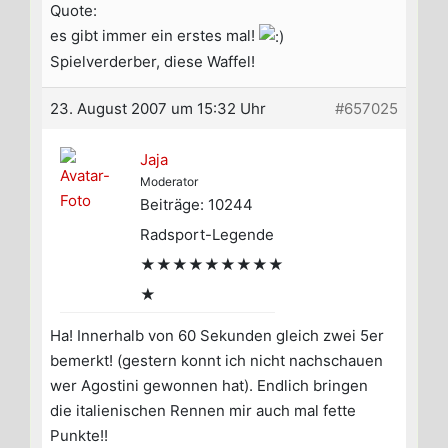
Quote:
es gibt immer ein erstes mal!
Spielverderber, diese Waffel!
23. August 2007 um 15:32 Uhr
#657025
Jaja
Moderator
Beiträge: 10244
Radsport-Legende
★★★★★★★★★
★
Ha! Innerhalb von 60 Sekunden gleich zwei 5er
bemerkt! (gestern konnt ich nicht nachschauen
wer Agostini gewonnen hat). Endlich bringen
die italienischen Rennen mir auch mal fette
Punkte!!