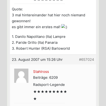
Quote:
3 mal hintereinander hat hier noch niemand
gewonnen!
es gibt immer ein erstes mal!
1. Danilo Napolitano (Ita) Lampre
2. Paride Grillo (Ita) Panaria
3. Robert Hunter (RSA) Barloworld
23. August 2007 um 15:26 Uhr
#657024
Stahlross
Beiträge: 6209
Radsport-Legende
★★★★★★★★★
★