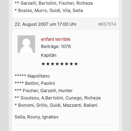
** Garzelli, Bertolini, Fischer, Richeze
* Bosiso, Murro, Guidi, Vila, Sella
22. August 2007 um 17:00 Uhr
#657014
enfant terrible
Beiträge: 1076
Kapitän
★★★★★★★★
***** Napolitano
**** Bettini, Paolini
*** Fischer, Garzelli, Hunter
** Sioutsou, A.Bertolini, Cunego, Richeze
* Bonomi, Grillo, Guidi, Mazzanti, Baliani
Sella, Rovny, Ignatiev