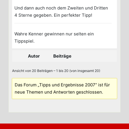
Und dann auch noch dem Zweiten und Dritten
4 Sterne gegeben. Ein perfekter Tipp!
Wahre Kenner gewinnen nur selten ein
Tippspiel.
Autor
Beiträge
Ansicht von 20 Beiträgen – 1 bis 20 (von insgesamt 20)
Das Forum „Tipps und Ergebnisse 2007“ ist für
neue Themen und Antworten geschlossen.