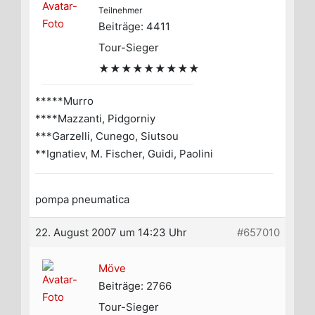
Teilnehmer
Beiträge: 4411
Tour-Sieger
★★★★★★★★★
*****Murro
****Mazzanti, Pidgorniy
***Garzelli, Cunego, Siutsou
**Ignatiev, M. Fischer, Guidi, Paolini
pompa pneumatica
22. August 2007 um 14:23 Uhr
#657010
Möve
Beiträge: 2766
Tour-Sieger