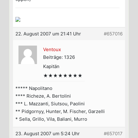
22. August 2007 um 21:41 Uhr
#657016
Ventoux
Beiträge: 1326
Kapitän
★★★★★★★★
***** Napolitano
**** Richeze, A. Bertolini
*** L. Mazzanti, Siutsou, Paolini
** Pidgornyy, Hunter, M. Fischer, Garzelli
* Sella, Grillo, Vila, Baliani, Murro
23. August 2007 um 5:24 Uhr
#657017