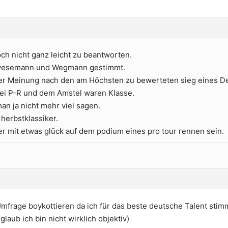
ch nicht ganz leicht zu beantworten.
 wesemann und Wegmann gestimmt.
r Meinung nach den am Höchsten zu bewerteten sieg eines De
ei P-R und dem Amstel waren Klasse.
 ja nicht mehr viel sagen.
 herbstklassiker.
r mit etwas glück auf dem podium eines pro tour rennen sein.
]
Umfrage boykottieren da ich für das beste deutsche Talent stimme
glaub ich bin nicht wirklich objektiv)