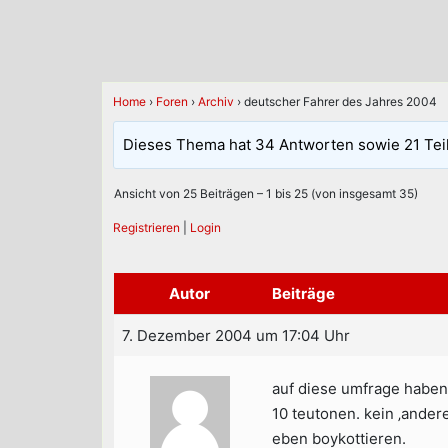
Home
›
Foren
›
Archiv
›
deutscher Fahrer des Jahres 2004
Dieses Thema hat 34 Antworten sowie 21 Tei
Ansicht von 25 Beiträgen – 1 bis 25 (von insgesamt 35)
Registrieren
|
Login
Autor
Beiträge
7. Dezember 2004 um 17:04 Uhr
auf diese umfrage haben
10 teutonen. kein ‚ander
eben boykottieren.