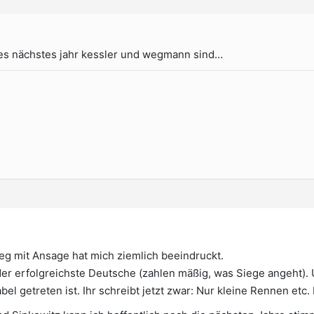
s es nächstes jahr kessler und wegmann sind…
 mit Ansage hat mich ziemlich beeindruckt.
er erfolgreichste Deutsche (zahlen mäßig, was Siege angeht). 
l getreten ist. Ihr schreibt jetzt zwar: Nur kleine Rennen etc. 