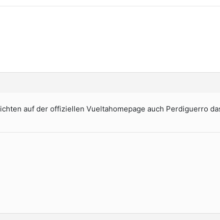
erichten auf der offiziellen Vueltahomepage auch Perdiguerro 