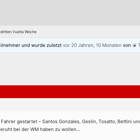
dritten Vuelta Woche
eilnehmer und wurde zuletzt
vor 20 Jahren, 10 Monaten
von
Fahrer gestartet – Santos Gonzales, Geslin, Tosatto, Bettini un
geruht bei der WM haben zu wollen…