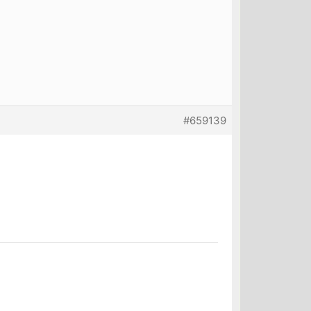
#659139