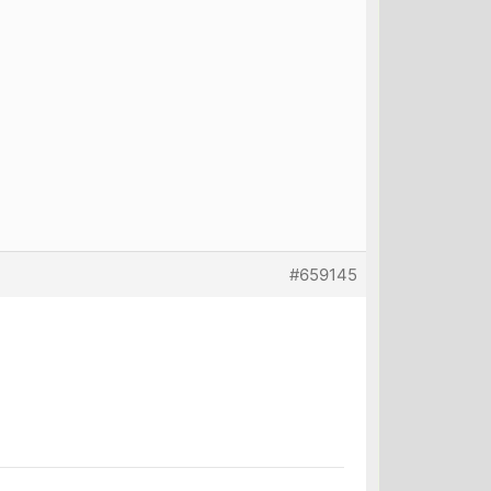
#659145