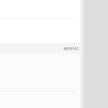
#659142