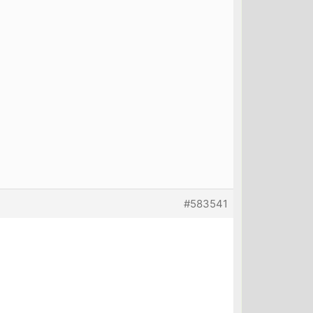
#583541