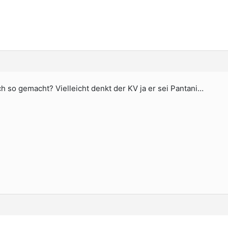
ch so gemacht? Vielleicht denkt der KV ja er sei Pantani…