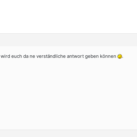
kv wird euch da ne verständliche antwort geben können
.