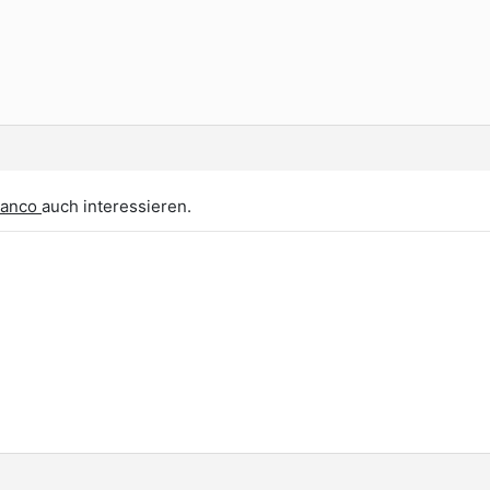
tanco
auch interessieren.