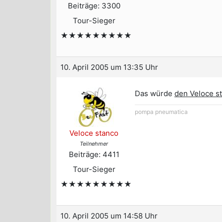
Beiträge: 3300
Tour-Sieger
★★★★★★★★★
10. April 2005 um 13:35 Uhr
Das würde
den Veloce s
pompa pneumatica
Veloce stanco
Teilnehmer
Beiträge: 4411
Tour-Sieger
★★★★★★★★★
10. April 2005 um 14:58 Uhr