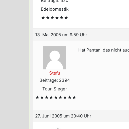
Beiträge: 520
Edeldomestik
★★★★★★
13. Mai 2005 um 9:59 Uhr
Hat Pantani das nicht au
Stefu
Beiträge: 2394
Tour-Sieger
★★★★★★★★★
27. Juni 2005 um 20:40 Uhr