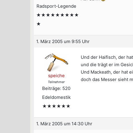
Radsport-Legende
★★★★★★★★★
★
1. März 2005 um 9:55 Uhr
Und der Haifisch, der ha
und die trägt er im Gesic
Und Mackeath, der hat e
speiche
doch das Messer sieht m
Teilnehmer
Beiträge: 520
Edeldomestik
★★★★★★
1. März 2005 um 14:30 Uhr