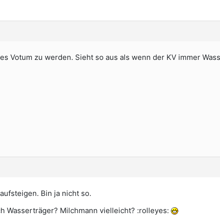
gees Votum zu werden. Sieht so aus als wenn der KV immer Wass
ufsteigen. Bin ja nicht so.
 Wasserträger? Milchmann vielleicht? :rolleyes: