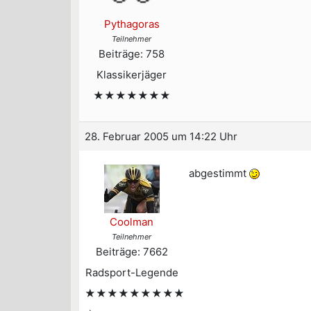
Pythagoras
Teilnehmer
Beiträge: 758
Klassikerjäger
★★★★★★★
28. Februar 2005 um 14:22 Uhr
abgestimmt
Coolman
Teilnehmer
Beiträge: 7662
Radsport-Legende
★★★★★★★★★