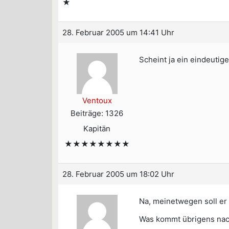
★
28. Februar 2005 um 14:41 Uhr
Scheint ja ein eindeuti
Ventoux
Beiträge: 1326
Kapitän
★★★★★★★★
28. Februar 2005 um 18:02 Uhr
Na, meinetwegen soll er a
Was kommt übrigens nach