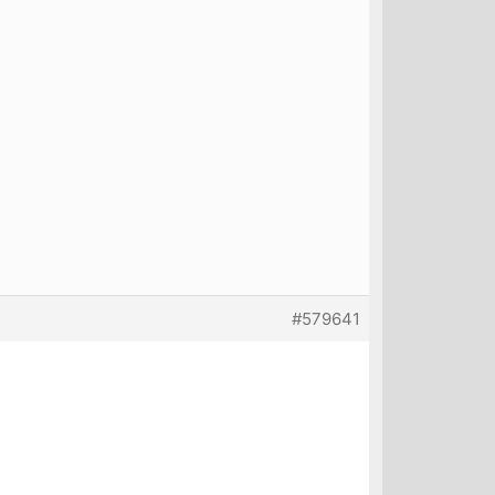
#579641