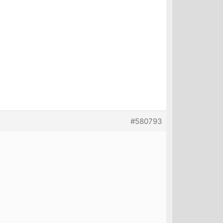
#580793