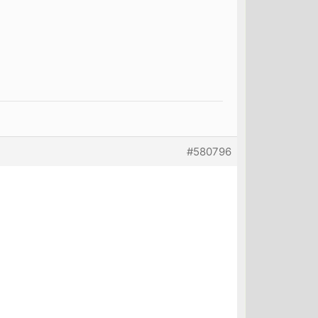
#580796