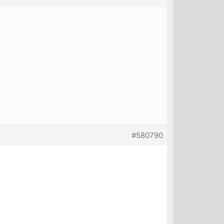
#580790