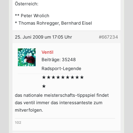
Österreich:
** Peter Wrolich
* Thomas Rohregger, Bernhard Eisel
25. Juni 2009 um 17:05 Uhr
#667234
Ventil
Beiträge: 35248
Radsport-Legende
★★★★★★★★★
★
das nationale meisterschafts-tippspiel findet
das ventil immer das interessanteste zum
mitverfolgen.
102