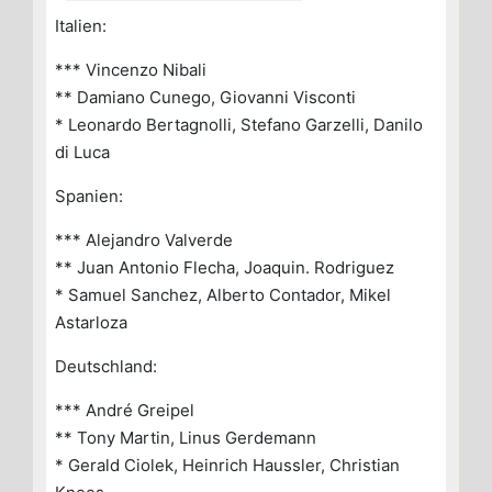
Italien:
*** Vincenzo Nibali
** Damiano Cunego, Giovanni Visconti
* Leonardo Bertagnolli, Stefano Garzelli, Danilo
di Luca
Spanien:
*** Alejandro Valverde
** Juan Antonio Flecha, Joaquin. Rodriguez
* Samuel Sanchez, Alberto Contador, Mikel
Astarloza
Deutschland:
*** André Greipel
** Tony Martin, Linus Gerdemann
* Gerald Ciolek, Heinrich Haussler, Christian