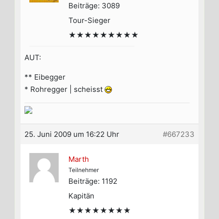
Beiträge: 3089
Tour-Sieger
★★★★★★★★★
AUT:
** Eibegger
* Rohregger | scheisst
25. Juni 2009 um 16:22 Uhr
#667233
Marth
Teilnehmer
Beiträge: 1192
Kapitän
★★★★★★★★