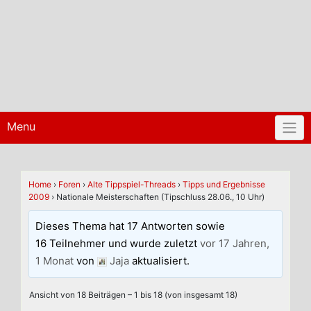
Menu
Home
›
Foren
›
Alte Tippspiel-Threads
›
Tipps und Ergebnisse
2009
›
Nationale Meisterschaften (Tipschluss 28.06., 10 Uhr)
Dieses Thema hat 17 Antworten sowie
16 Teilnehmer und wurde zuletzt
vor 17 Jahren,
1 Monat
von
Jaja
aktualisiert.
Ansicht von 18 Beiträgen – 1 bis 18 (von insgesamt 18)