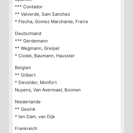
*** Contador
** Valverde, Sam Sanchez
* Flecha, Gomez Marchante, Freire
Deutschland
*** Gerdemann
** Wegmann, Greipel
* Ciolek, Baumann, Haussler
Belgien
** Gilbert
* Devolder, Monfort
Nuyens, Van Avermaet, Boonen
Niederlande
** Gesink
* ten Dam, van Dijk
Frankreich