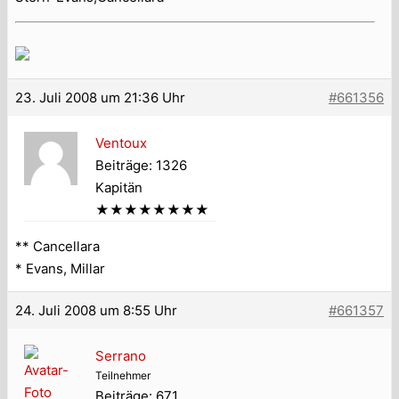
23. Juli 2008 um 21:36 Uhr
#661356
Ventoux
Beiträge: 1326
Kapitän
★★★★★★★★
** Cancellara
* Evans, Millar
24. Juli 2008 um 8:55 Uhr
#661357
Serrano
Teilnehmer
Beiträge: 671