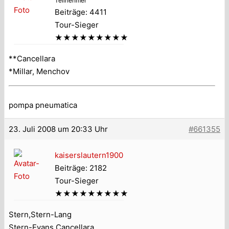
Teilnehmer
Beiträge: 4411
Tour-Sieger
★★★★★★★★★
**Cancellara
*Millar, Menchov
pompa pneumatica
23. Juli 2008 um 20:33 Uhr
#661355
kaiserslautern1900
Beiträge: 2182
Tour-Sieger
★★★★★★★★★
Stern,Stern-Lang
Stern-Evans,Cancellara