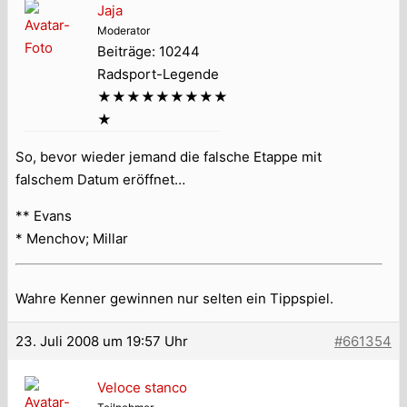
Jaja
Moderator
Beiträge: 10244
Radsport-Legende
★★★★★★★★★
★
So, bevor wieder jemand die falsche Etappe mit
falschem Datum eröffnet…
** Evans
* Menchov; Millar
Wahre Kenner gewinnen nur selten ein Tippspiel.
23. Juli 2008 um 19:57 Uhr
#661354
Veloce stanco