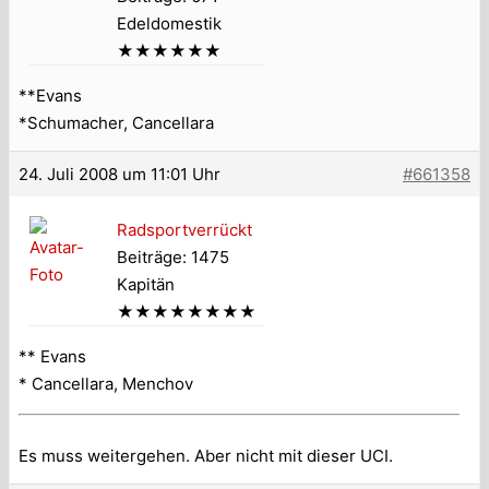
Edeldomestik
★★★★★★
**Evans
*Schumacher, Cancellara
24. Juli 2008 um 11:01 Uhr
#661358
Radsportverrückt
Beiträge: 1475
Kapitän
★★★★★★★★
** Evans
* Cancellara, Menchov
Es muss weitergehen. Aber nicht mit dieser UCI.