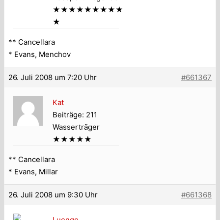
★★★★★★★★★
★
** Cancellara
* Evans, Menchov
26. Juli 2008 um 7:20 Uhr
#661367
Kat
Beiträge: 211
Wasserträger
★★★★★
** Cancellara
* Evans, Millar
26. Juli 2008 um 9:30 Uhr
#661368
Luengo