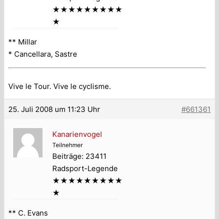
★★★★★★★★★
★
** Millar
* Cancellara, Sastre
Vive le Tour. Vive le cyclisme.
25. Juli 2008 um 11:23 Uhr
#661361
Kanarienvogel
Teilnehmer
Beiträge: 23411
Radsport-Legende
★★★★★★★★★
★
** C. Evans