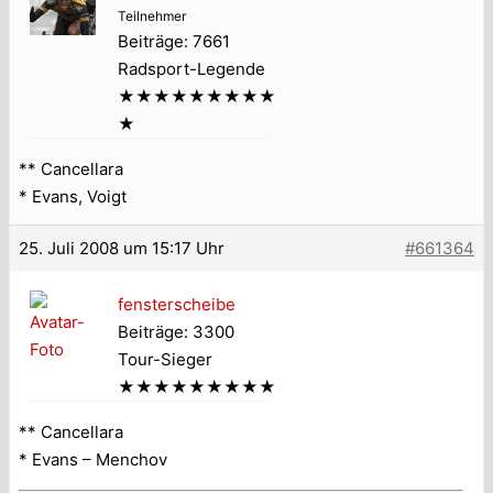
Teilnehmer
Beiträge: 7661
Radsport-Legende
★★★★★★★★★
★
** Cancellara
* Evans, Voigt
25. Juli 2008 um 15:17 Uhr
#661364
fensterscheibe
Beiträge: 3300
Tour-Sieger
★★★★★★★★★
** Cancellara
* Evans – Menchov