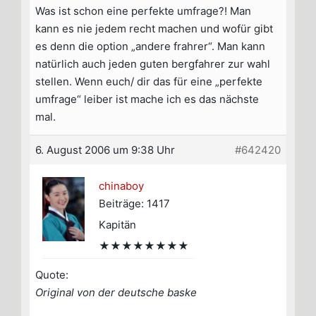
Was ist schon eine perfekte umfrage?! Man
kann es nie jedem recht machen und wofür gibt
es denn die option „andere frahrer“. Man kann
natürlich auch jeden guten bergfahrer zur wahl
stellen. Wenn euch/ dir das für eine „perfekte
umfrage“ leiber ist mache ich es das nächste
mal.
6. August 2006 um 9:38 Uhr
#642420
chinaboy
Beiträge: 1417
Kapitän
★★★★★★★★
Quote:
Original von der deutsche baske