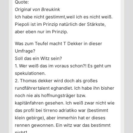
Quote:
Original von Breukink
Ich habe nicht gestimmt,weil ich es nicht weiß.
Piepoli ist im Prinzip natürlich der Stärkste,
aber eben nur im Prinzip.
Was zum Teufel macht T Dekker in dieser
Umfrage?
Soll das ein Witz sein?
1. Wer weiß das im voraus schon?! Es geht um
spekulationen.
2. Thomas dekker wird doch als großes
rundfáhrertalent eghandlet. Ich habe ihn bisher
noch nie als hoffnungsträger bzw.
kapitänfahren gesehen. Ich weiß zwar nicht wie
das profil bei tirreno adriatiko war (bestimmt
klein gebirge), aber immerhin hat er dieses
rennen gewonnen. Ein witz war das bestimmt
nicht1