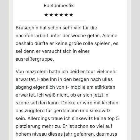
Edeldomestik
★★★★★★
Bruseghin hat schon sehr viel für die
nachführarbeit unter der woche getan. Alleine
deshalb dürfte er keine große rolle spielen, es
sei denn er versucht sich in einer
ausreißergruppe.
Von mazzoleni hatte ich beid er tour viel mehr
erwartet. Habe ihn in den bergen nach ulles
abgang eigentlich von t- mobile am stärksten
erwartet. Ich weiß nicht, ob er sich jetzt in
szene setzten kann. Dneke er wird mit kirchen
das zugpferd für gerdemann und sinkewitz
sein. Allerdings traue ich sinkewitz keine top 5
platzierung mehr zu. Er ist schon so viel auf
hohem niveau dieses jahr gefahren, das muss