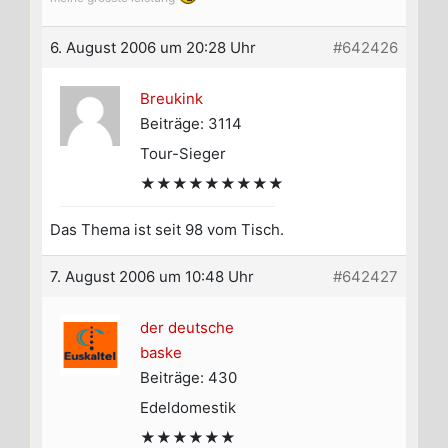
6. August 2006 um 20:28 Uhr
#642426
Breukink
Beiträge: 3114
Tour-Sieger
★★★★★★★★★
Das Thema ist seit 98 vom Tisch.
7. August 2006 um 10:48 Uhr
#642427
der deutsche
baske
Beiträge: 430
Edeldomestik
★★★★★★