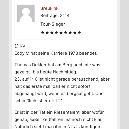
Breukink
Beiträge: 3114
Tour-Sieger
★★★★★★★★★
@ KV
Eddy M hat seine Karriere 1978 beendet.
Thomas Dekker hat am Berg noch nie was
gezeigt -bis heute Nachmittag.
23. auf 1:16 ist nicht gerade berauschend, aber
halt das erste mal, daß er nicht sofort
abgehängt wird, wenn es bergauf geht. Und
schließlich ist er erst 21.
Er ist in der Tat ein Riesentalent, aber wofür
genau, außer Zeitfahren, ist noch nicht klar.
Natürlich sieht man ihn in NL als künftigen