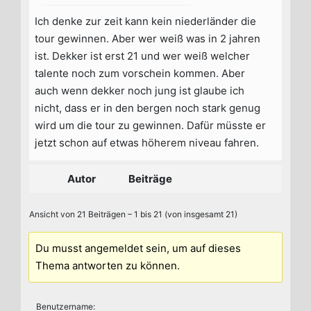
Ich denke zur zeit kann kein niederländer die
tour gewinnen. Aber wer weiß was in 2 jahren
ist. Dekker ist erst 21 und wer weiß welcher
talente noch zum vorschein kommen. Aber
auch wenn dekker noch jung ist glaube ich
nicht, dass er in den bergen noch stark genug
wird um die tour zu gewinnen. Dafür müsste er
jetzt schon auf etwas höherem niveau fahren.
Autor
Beiträge
Ansicht von 21 Beiträgen – 1 bis 21 (von insgesamt 21)
Du musst angemeldet sein, um auf dieses
Thema antworten zu können.
Benutzername: