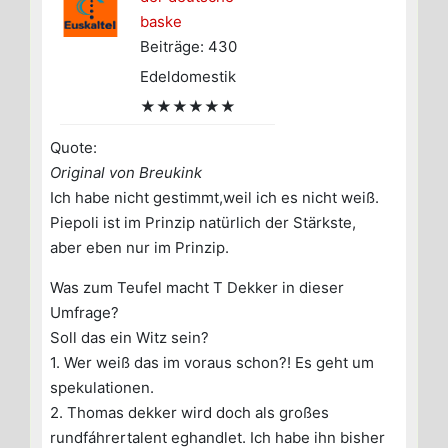
baske
Beiträge: 430
Edeldomestik
★★★★★★
Quote:
Original von Breukink
Ich habe nicht gestimmt,weil ich es nicht weiß.
Piepoli ist im Prinzip natürlich der Stärkste,
aber eben nur im Prinzip.
Was zum Teufel macht T Dekker in dieser
Umfrage?
Soll das ein Witz sein?
1. Wer weiß das im voraus schon?! Es geht um
spekulationen.
2. Thomas dekker wird doch als großes
rundfáhrertalent eghandlet. Ich habe ihn bisher