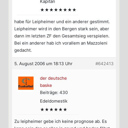
Kapitän
★★★★★★★★
habe für Leipheimer und ein anderer gestimmt.
Leipheimer wird in den Bergen stark sein, aber
dann im letzten ZF den Gesamtsieg verspielen.
Bei ein anderer hab ich vorallem an Mazzoleni
gedacht.
5. August 2006 um 18:13 Uhr
#642413
der deutsche
baske
Beiträge: 430
Edeldomestik
★★★★★★
Zu leipheimer gebe ich keine prognose ab. Es