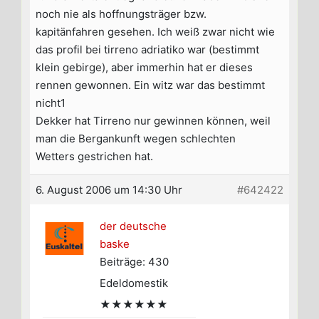
noch nie als hoffnungsträger bzw.
kapitänfahren gesehen. Ich weiß zwar nicht wie
das profil bei tirreno adriatiko war (bestimmt
klein gebirge), aber immerhin hat er dieses
rennen gewonnen. Ein witz war das bestimmt
nicht1
Dekker hat Tirreno nur gewinnen können, weil
man die Bergankunft wegen schlechten
Wetters gestrichen hat.
6. August 2006 um 14:30 Uhr
#642422
der deutsche
baske
Beiträge: 430
Edeldomestik
★★★★★★