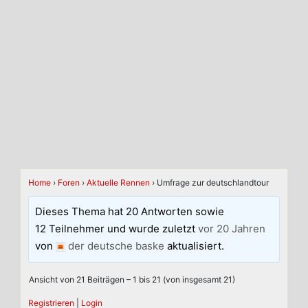
Home
›
Foren
›
Aktuelle Rennen
›
Umfrage zur deutschlandtour
Dieses Thema hat 20 Antworten sowie
12 Teilnehmer und wurde zuletzt
vor 20 Jahren
von
der deutsche baske
aktualisiert.
Ansicht von 21 Beiträgen – 1 bis 21 (von insgesamt 21)
Registrieren
|
Login