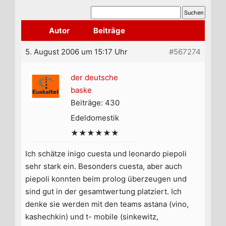
Autor
Beiträge
5. August 2006 um 15:17 Uhr
#567274
der deutsche
baske
Beiträge: 430
Edeldomestik
★★★★★★
Ich schätze inigo cuesta und leonardo piepoli
sehr stark ein. Besonders cuesta, aber auch
piepoli konnten beim prolog überzeugen und
sind gut in der gesamtwertung platziert. Ich
denke sie werden mit den teams astana (vino,
kashechkin) und t- mobile (sinkewitz,