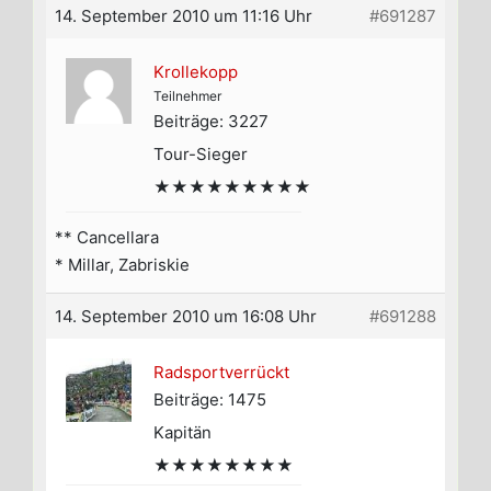
14. September 2010 um 11:16 Uhr
#691287
Krollekopp
Teilnehmer
Beiträge: 3227
Tour-Sieger
★★★★★★★★★
** Cancellara
* Millar, Zabriskie
14. September 2010 um 16:08 Uhr
#691288
Radsportverrückt
Beiträge: 1475
Kapitän
★★★★★★★★