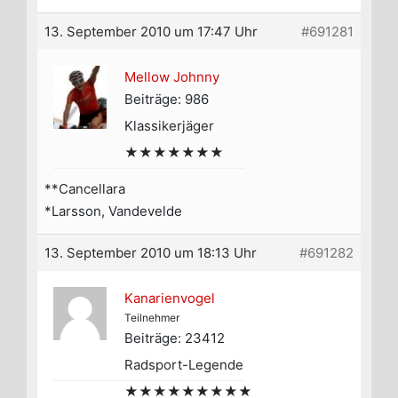
13. September 2010 um 17:47 Uhr
#691281
Mellow Johnny
Beiträge: 986
Klassikerjäger
★★★★★★★
**Cancellara
*Larsson, Vandevelde
13. September 2010 um 18:13 Uhr
#691282
Kanarienvogel
Teilnehmer
Beiträge: 23412
Radsport-Legende
★★★★★★★★★