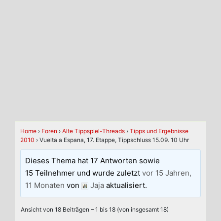
Home
›
Foren
›
Alte Tippspiel-Threads
›
Tipps und Ergebnisse
2010
›
Vuelta a Espana, 17. Etappe, Tippschluss 15.09. 10 Uhr
Dieses Thema hat 17 Antworten sowie
15 Teilnehmer und wurde zuletzt
vor 15 Jahren,
11 Monaten
von
Jaja
aktualisiert.
Ansicht von 18 Beiträgen – 1 bis 18 (von insgesamt 18)