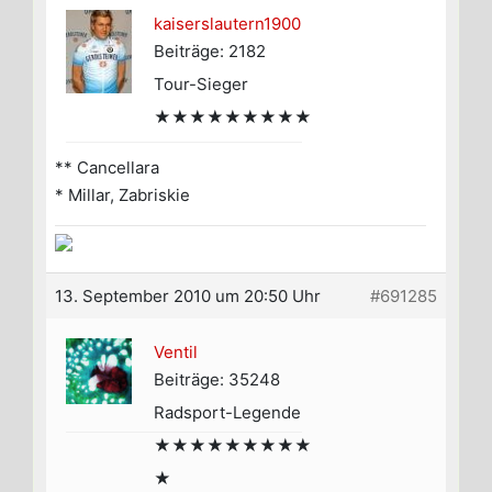
kaiserslautern1900
Beiträge: 2182
Tour-Sieger
★★★★★★★★★
** Cancellara
* Millar, Zabriskie
13. September 2010 um 20:50 Uhr
#691285
Ventil
Beiträge: 35248
Radsport-Legende
★★★★★★★★★
★