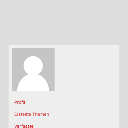
Profil
Erstellte Themen
Verfasste