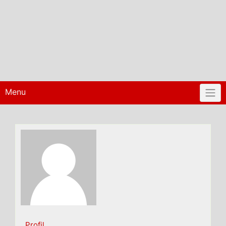
Menu
Profil