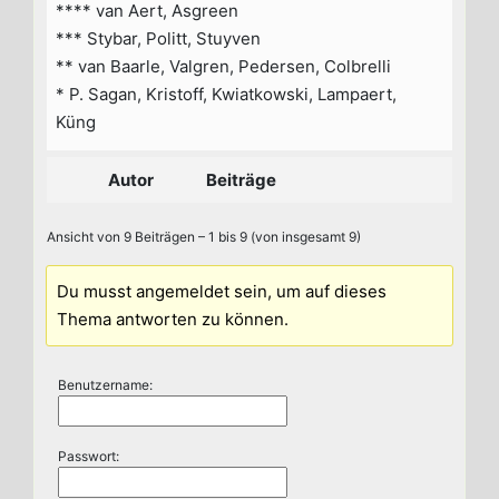
**** van Aert, Asgreen
*** Stybar, Politt, Stuyven
** van Baarle, Valgren, Pedersen, Colbrelli
* P. Sagan, Kristoff, Kwiatkowski, Lampaert,
Küng
Autor
Beiträge
Ansicht von 9 Beiträgen – 1 bis 9 (von insgesamt 9)
Du musst angemeldet sein, um auf dieses
Thema antworten zu können.
Benutzername:
Passwort: