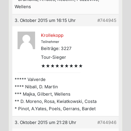
Wellens
3. Oktober 2015 um 16:15 Uhr
#744945
Krollekopp
Teilnehmer
Beiträge: 3227
Tour-Sieger
★★★★★★★★★
***** Valverde
**** Nibali, D. Martin
*** Majka, Gilbert, Wellens
** D. Moreno, Rosa, Kwiatkowski, Costa
* Pinot, A.Yates, Poels, Gerrans, Bardet
3. Oktober 2015 um 21:28 Uhr
#744946