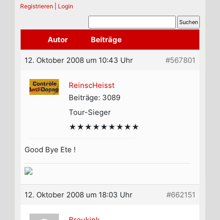
Registrieren
|
Login
Autor
Beiträge
12. Oktober 2008 um 10:43 Uhr
#567801
ReinscHeisst
Beiträge: 3089
Tour-Sieger
★★★★★★★★★
Good Bye Ete !
12. Oktober 2008 um 18:03 Uhr
#662151
Breukink