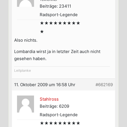
Beiträge: 23411
Radsport-Legende
★★★★★★★★★
★
Also nichts.
Lombardia wirst ja in letzter Zeit auch nicht
gesehen haben.
Leitplanke
11. Oktober 2009 um 16:58 Uhr
#662169
Stahlross
Beiträge: 6209
Radsport-Legende
★★★★★★★★★