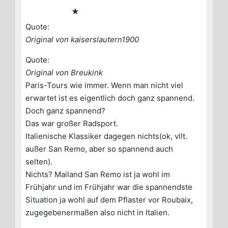
★
Quote:
Original von kaiserslautern1900
Quote:
Original von Breukink
Paris-Tours wie immer. Wenn man nicht viel
erwartet ist es eigentlich doch ganz spannend.
Doch ganz spannend?
Das war großer Radsport.
Italienische Klassiker dagegen nichts(ok, vllt.
außer San Remo, aber so spannend auch
selten).
Nichts? Mailand San Remo ist ja wohl im
Frühjahr und im Frühjahr war die spannendste
Situation ja wohl auf dem Pflaster vor Roubaix,
zugegebenermaßen also nicht in Italien.