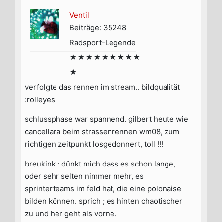
Ventil
Beiträge: 35248
Radsport-Legende
★★★★★★★★★
★
verfolgte das rennen im stream.. bildqualität
:rolleyes:
schlussphase war spannend. gilbert heute wie
cancellara beim strassenrennen wm08, zum
richtigen zeitpunkt losgedonnert, toll !!!
breukink : dünkt mich dass es schon lange,
oder sehr selten nimmer mehr, es
sprinterteams im feld hat, die eine polonaise
bilden können. sprich ; es hinten chaotischer
zu und her geht als vorne.