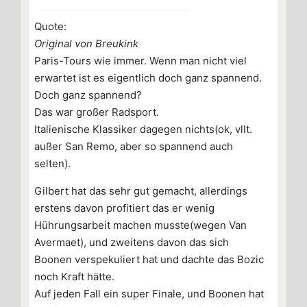
Quote:
Original von Breukink
Paris-Tours wie immer. Wenn man nicht viel
erwartet ist es eigentlich doch ganz spannend.
Doch ganz spannend?
Das war großer Radsport.
Italienische Klassiker dagegen nichts(ok, vllt.
außer San Remo, aber so spannend auch
selten).
Gilbert hat das sehr gut gemacht, allerdings
erstens davon profitiert das er wenig
Hührungsarbeit machen musste(wegen Van
Avermaet), und zweitens davon das sich
Boonen verspekuliert hat und dachte das Bozic
noch Kraft hätte.
Auf jeden Fall ein super Finale, und Boonen hat