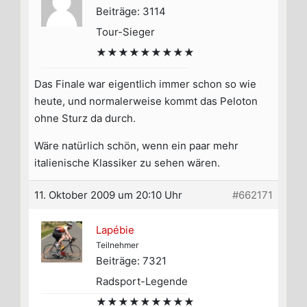
Beiträge: 3114
Tour-Sieger
★★★★★★★★★
Das Finale war eigentlich immer schon so wie
heute, und normalerweise kommt das Peloton
ohne Sturz da durch.
Wäre natürlich schön, wenn ein paar mehr
italienische Klassiker zu sehen wären.
11. Oktober 2009 um 20:10 Uhr
#662171
Lapébie
Teilnehmer
Beiträge: 7321
Radsport-Legende
★★★★★★★★★