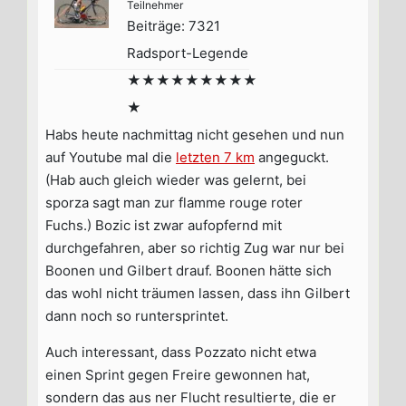
Teilnehmer
Beiträge: 7321
Radsport-Legende
★★★★★★★★★
★
Habs heute nachmittag nicht gesehen und nun
auf Youtube mal die
letzten 7 km
angeguckt.
(Hab auch gleich wieder was gelernt, bei
sporza sagt man zur flamme rouge roter
Fuchs.) Bozic ist zwar aufopfernd mit
durchgefahren, aber so richtig Zug war nur bei
Boonen und Gilbert drauf. Boonen hätte sich
das wohl nicht träumen lassen, dass ihn Gilbert
dann noch so runtersprintet.
Auch interessant, dass Pozzato nicht etwa
einen Sprint gegen Freire gewonnen hat,
sondern das aus ner Flucht resultierte, die er