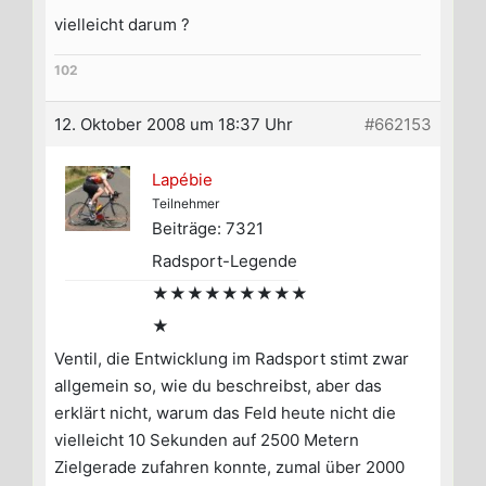
vielleicht darum ?
102
12. Oktober 2008 um 18:37 Uhr
#662153
Lapébie
Teilnehmer
Beiträge: 7321
Radsport-Legende
★★★★★★★★★
★
Ventil, die Entwicklung im Radsport stimt zwar
allgemein so, wie du beschreibst, aber das
erklärt nicht, warum das Feld heute nicht die
vielleicht 10 Sekunden auf 2500 Metern
Zielgerade zufahren konnte, zumal über 2000