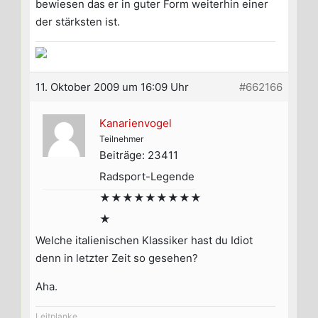
bewiesen das er in guter Form weiterhin einer
der stärksten ist.
11. Oktober 2009 um 16:09 Uhr
#662166
Kanarienvogel
Teilnehmer
Beiträge: 23411
Radsport-Legende
★★★★★★★★★
★
Welche italienischen Klassiker hast du Idiot
denn in letzter Zeit so gesehen?
Aha.
Leitplanke