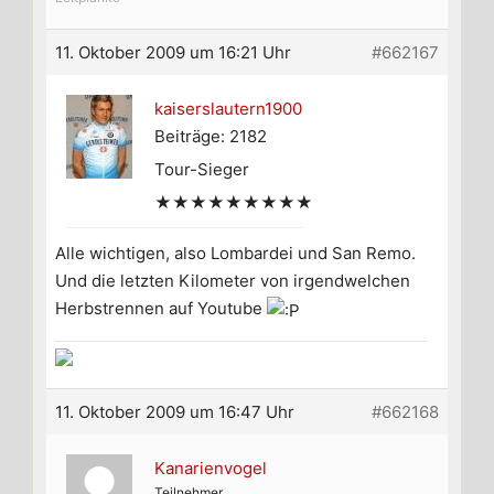
11. Oktober 2009 um 16:21 Uhr
#662167
kaiserslautern1900
Beiträge: 2182
Tour-Sieger
★★★★★★★★★
Alle wichtigen, also Lombardei und San Remo.
Und die letzten Kilometer von irgendwelchen
Herbstrennen auf Youtube
11. Oktober 2009 um 16:47 Uhr
#662168
Kanarienvogel
Teilnehmer