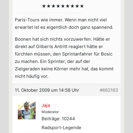
★★★★★★★★★
Paris-Tours wie immer. Wenn man nicht viel
erwartet ist es eigentlich doch ganz spannend.
Boonen hat sich nichts vorzuwerfen. Hätte er
direkt auf Gilberts Antritt reagiert hätte er
fürchten müssen, den Sprintanfahrer für Bosic
zu machen. Ein Sprinter, der auf der
Zielgeraden keine Körner mehr hat, das kommt
nicht häufig vor.
11. Oktober 2009 um 14:58 Uhr
#662163
Jaja
Moderator
Beiträge: 10244
Radsport-Legende