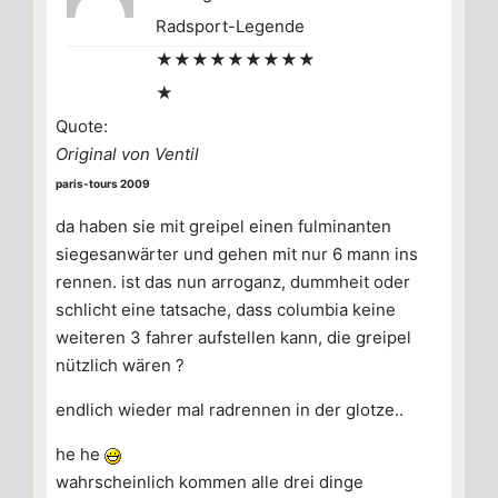
Radsport-Legende
★★★★★★★★★
★
Quote:
Original von Ventil
paris-tours 2009
da haben sie mit greipel einen fulminanten
siegesanwärter und gehen mit nur 6 mann ins
rennen. ist das nun arroganz, dummheit oder
schlicht eine tatsache, dass columbia keine
weiteren 3 fahrer aufstellen kann, die greipel
nützlich wären ?
endlich wieder mal radrennen in der glotze..
he he
wahrscheinlich kommen alle drei dinge