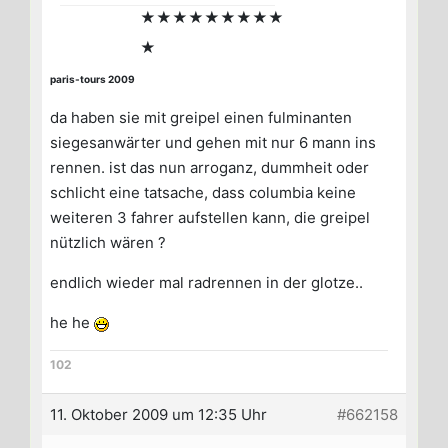
★★★★★★★★★
★
paris-tours 2009
da haben sie mit greipel einen fulminanten
siegesanwärter und gehen mit nur 6 mann ins
rennen. ist das nun arroganz, dummheit oder
schlicht eine tatsache, dass columbia keine
weiteren 3 fahrer aufstellen kann, die greipel
nützlich wären ?
endlich wieder mal radrennen in der glotze..
he he
102
11. Oktober 2009 um 12:35 Uhr
#662158