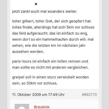
★
jetzt zankt euch mal woanders weiter.
toller gilbert, toller GvA, der sich geopfert hat.
tolles finale, allerdings hat sich 5km vor schluss
das feld aufgeraucht. das ist einfach zu eng,
wenn dort so ein hammelhaufen durch will. mal
sehen, wie die letzten km im nächsten jahr
aussehen werden.
paris-tours ist einfach ein tollen rennen und
man sollte es nicht mit anderen vergleichen.
greipel soll in einen sturz verwickelt worden
sein, so 50km vor schluss.
11. Oktober 2009 um 17:49 Uhr
#662170
Breukink