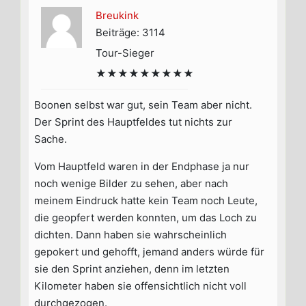
Breukink
Beiträge: 3114
Tour-Sieger
★★★★★★★★★
Boonen selbst war gut, sein Team aber nicht.
Der Sprint des Hauptfeldes tut nichts zur
Sache.
Vom Hauptfeld waren in der Endphase ja nur
noch wenige Bilder zu sehen, aber nach
meinem Eindruck hatte kein Team noch Leute,
die geopfert werden konnten, um das Loch zu
dichten. Dann haben sie wahrscheinlich
gepokert und gehofft, jemand anders würde für
sie den Sprint anziehen, denn im letzten
Kilometer haben sie offensichtlich nicht voll
durchgezogen.