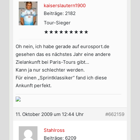
kaiserslautern1900
Beiträge: 2182
Tour-Sieger
★★★★★★★★★
Oh nein, ich habe gerade auf eurosport.de
gesehen das es nächstes Jahr eine andere
Zielankunft bei Paris-Tours gibt…
Kann ja nur schlechter werden.
Für einen „Sprintklassiker“ fand ich diese
Ankunft perfekt.
11. Oktober 2009 um 12:44 Uhr
#662159
Stahlross
Beiträge: 6209