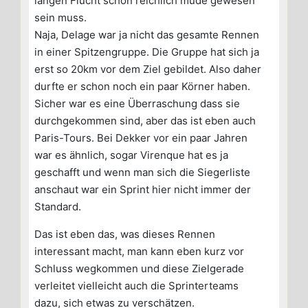
langen Flucht schon reichlich müde gewesen
sein muss.
Naja, Delage war ja nicht das gesamte Rennen
in einer Spitzengruppe. Die Gruppe hat sich ja
erst so 20km vor dem Ziel gebildet. Also daher
durfte er schon noch ein paar Körner haben.
Sicher war es eine Überraschung dass sie
durchgekommen sind, aber das ist eben auch
Paris-Tours. Bei Dekker vor ein paar Jahren
war es ähnlich, sogar Virenque hat es ja
geschafft und wenn man sich die Siegerliste
anschaut war ein Sprint hier nicht immer der
Standard.
Das ist eben das, was dieses Rennen
interessant macht, man kann eben kurz vor
Schluss wegkommen und diese Zielgerade
verleitet vielleicht auch die Sprinterteams
dazu, sich etwas zu verschätzen.