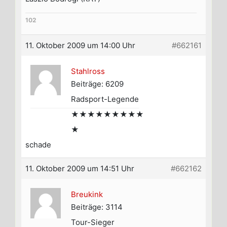
102
11. Oktober 2009 um 14:00 Uhr
#662161
Stahlross
Beiträge: 6209
Radsport-Legende
★★★★★★★★★
★
schade
11. Oktober 2009 um 14:51 Uhr
#662162
Breukink
Beiträge: 3114
Tour-Sieger