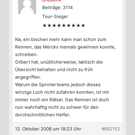
Beiträge: 3114
Tour-Sieger
★★★★★★★★★
Na, ein bischen mehr kann man schon zum
Rennen, das Merckx niemals gewinnen konnte,
schreiben.
Gilbert hat, unüblicherweise, taktisch die
Übersicht behalten und nicht zu früh
angegriffen.
Warum die Sprinterteams jedoch dieses
winzige Loch nicht zufahren konnten, ist mir
immer noch ein Rätsel. Das Rennen ist doch
nun wahrhaftig nicht zu schwer für den
durchschnittlichen Helfer.
12. Oktober 2008 um 18:23 Uhr
#662152