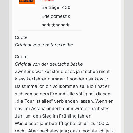
Beiträge: 430
Edeldomestik
★★★★★★
Quote:
Original von fensterscheibe
Quote:
Original von der deutsche baske
Zweitens war kessler dieses jahr schon nicht
klassikerfahrer nummer 1 sondern sinkewitz.
Da stimme ich dir vollkommen zu. Bloß hat er
sich von seinem Freund Ulle völlig mit diesem
„die Tour ist alles“ verblenden lassen. Wenn er
das bei Astana ändert, dann wird er nächstes
Jahr um den Sieg im Frühling fahren.
Was dieses jahr betrifft gebe ich dir zu 100 %
recht. Aber nächstes jahr; dazu möchte ich jetzt