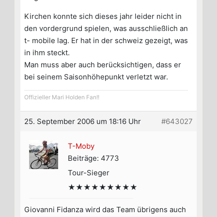
Kirchen konnte sich dieses jahr leider nicht in
den vordergrund spielen, was ausschließlich an
t- mobile lag. Er hat in der schweiz gezeigt, was
in ihm steckt.
Man muss aber auch berücksichtigen, dass er
bei seinem Saisonhöhepunkt verletzt war.
Offizieller Mari Holden Fan!!
25. September 2006 um 18:16 Uhr
#643027
T-Moby
Beiträge: 4773
Tour-Sieger
★★★★★★★★★
Giovanni Fidanza wird das Team übrigens auch