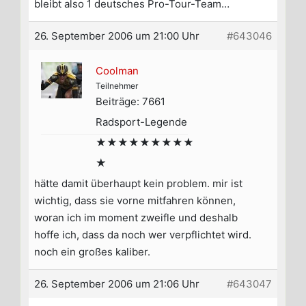
bleibt also 1 deutsches Pro-Tour-Team…
26. September 2006 um 21:00 Uhr
#643046
Coolman
Teilnehmer
Beiträge: 7661
Radsport-Legende
★★★★★★★★★
★
hätte damit überhaupt kein problem. mir ist
wichtig, dass sie vorne mitfahren können,
woran ich im moment zweifle und deshalb
hoffe ich, dass da noch wer verpflichtet wird.
noch ein großes kaliber.
26. September 2006 um 21:06 Uhr
#643047