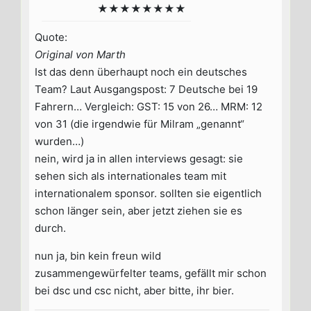
★★★★★★★★
Quote:
Original von Marth
Ist das denn überhaupt noch ein deutsches
Team? Laut Ausgangspost: 7 Deutsche bei 19
Fahrern… Vergleich: GST: 15 von 26… MRM: 12
von 31 (die irgendwie für Milram „genannt“
wurden…)
nein, wird ja in allen interviews gesagt: sie
sehen sich als internationales team mit
internationalem sponsor. sollten sie eigentlich
schon länger sein, aber jetzt ziehen sie es
durch.
nun ja, bin kein freun wild
zusammengewürfelter teams, gefällt mir schon
bei dsc und csc nicht, aber bitte, ihr bier.