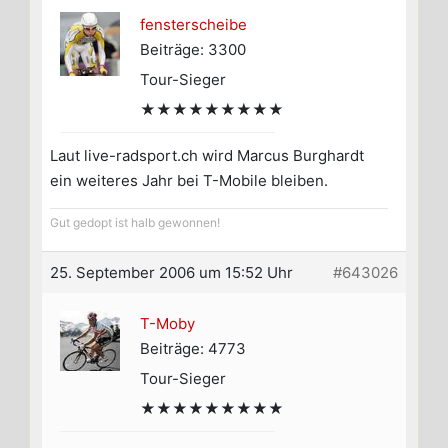
fensterscheibe
Beiträge: 3300
Tour-Sieger
★★★★★★★★★
Laut live-radsport.ch wird Marcus Burghardt
ein weiteres Jahr bei T-Mobile bleiben.
Gut gedopt ist halb gewonnen!
25. September 2006 um 15:52 Uhr
#643026
T-Moby
Beiträge: 4773
Tour-Sieger
★★★★★★★★★