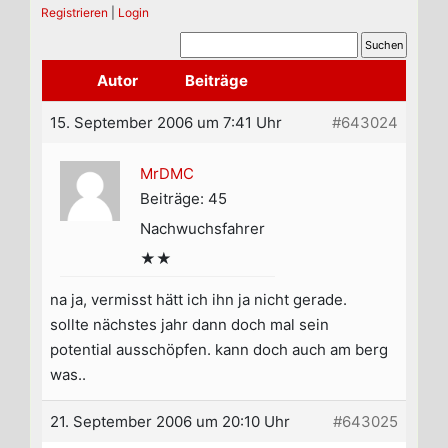
Registrieren
|
Login
Autor
Beiträge
15. September 2006 um 7:41 Uhr
#643024
MrDMC
Beiträge: 45
Nachwuchsfahrer
★★
na ja, vermisst hätt ich ihn ja nicht gerade.
sollte nächstes jahr dann doch mal sein
potential ausschöpfen. kann doch auch am berg
was..
21. September 2006 um 20:10 Uhr
#643025