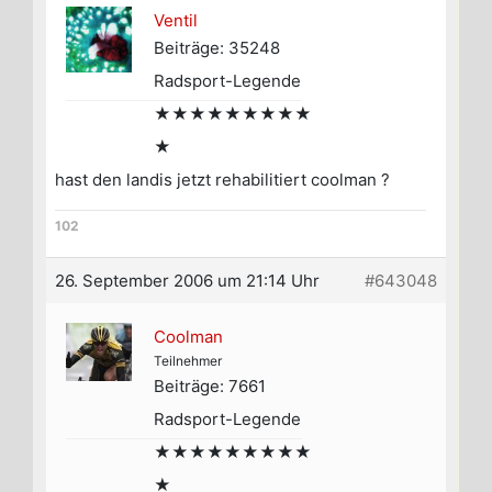
Ventil
Beiträge: 35248
Radsport-Legende
★★★★★★★★★
★
hast den landis jetzt rehabilitiert coolman ?
102
26. September 2006 um 21:14 Uhr
#643048
Coolman
Teilnehmer
Beiträge: 7661
Radsport-Legende
★★★★★★★★★
★