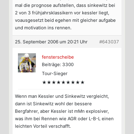
mal die prognose aufstellen, dass sinkewitz bei
2 von 3 frühjahrsklassikern vor kessler liegt,
voausgesetzt beid egehen mit gleicher aufgabe
und motivation ins rennen.
25. September 2006 um 20:21 Uhr
#643037
fensterscheibe
Beiträge: 3300
Tour-Sieger
★★★★★★★★★
Wenn man Kessler und Sinkewitz vergleicht,
dann ist Sinkewitz wohl der bessere
Bergfahrer, aber Kessler ist mMn explosiver,
was ihm bei Rennen wie AGR oder L-B-L einen
leichten Vorteil verschafft.