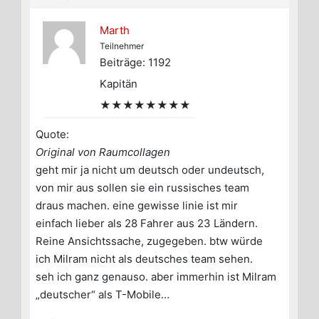
Marth
Teilnehmer
Beiträge: 1192
Kapitän
★★★★★★★★
Quote:
Original von Raumcollagen
geht mir ja nicht um deutsch oder undeutsch,
von mir aus sollen sie ein russisches team
draus machen. eine gewisse linie ist mir
einfach lieber als 28 Fahrer aus 23 Ländern.
Reine Ansichtssache, zugegeben. btw würde
ich Milram nicht als deutsches team sehen.
seh ich ganz genauso. aber immerhin ist Milram
„deutscher“ als T-Mobile…