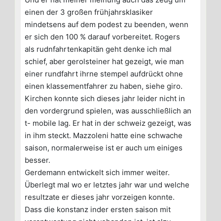
einen der 3 großen frühjahrsklasiker
mindetsens auf dem podest zu beenden, wenn
er sich den 100 % darauf vorbereitet. Rogers
als rudnfahrtenkapitän geht denke ich mal
schief, aber gerolsteiner hat gezeigt, wie man
einer rundfahrt ihrne stempel aufdrückt ohne
einen klassementfahrer zu haben, siehe giro.
Kirchen konnte sich dieses jahr leider nicht in
den vordergrund spielen, was ausschließlich an
t- mobile lag. Er hat in der schweiz gezeigt, was
in ihm steckt. Mazzoleni hatte eine schwache
saison, normalerweise ist er auch um einiges
besser.
Gerdemann entwickelt sich immer weiter.
Überlegt mal wo er letztes jahr war und welche
resultzate er dieses jahr vorzeigen konnte.
Dass die konstanz inder ersten saison mit