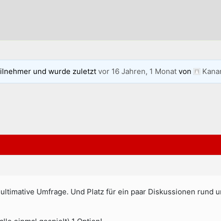
ilnehmer und wurde zuletzt
vor 16 Jahren, 1 Monat
von
Kana
ultimative Umfrage. Und Platz für ein paar Diskussionen rund 