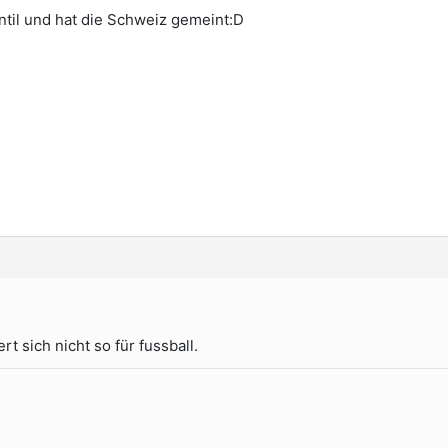
entil und hat die Schweiz gemeint:D
ert sich nicht so für fussball.