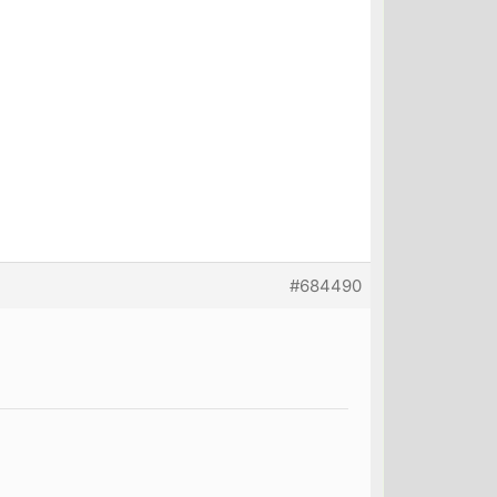
#684490