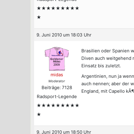
★★★★★★★★★
★
9. Juni 2010 um 18:03 Uhr
Brasilien oder Spanien w
Diven auch weitgehend ra
Einsatz bis zuletzt.
midas
Argentinien, nun ja wen
Moderator
auch nennen; aber der w
Beiträge: 7128
England, mit Capello kÃ
Radsport-Legende
★★★★★★★★★
★
9. Juni 2010 um 18:50 Uhr