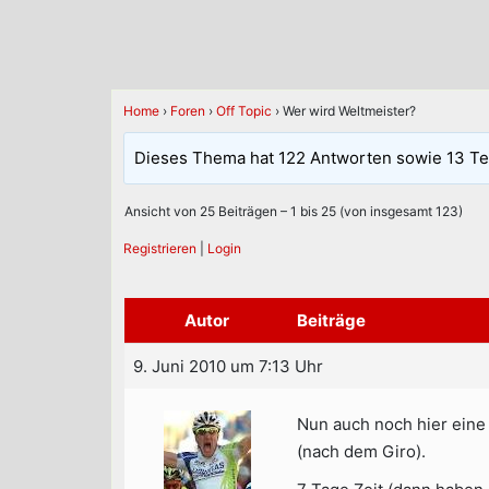
Home
›
Foren
›
Off Topic
›
Wer wird Weltmeister?
Dieses Thema hat 122 Antworten sowie 13 Te
Ansicht von 25 Beiträgen – 1 bis 25 (von insgesamt 123)
Registrieren
|
Login
Autor
Beiträge
9. Juni 2010 um 7:13 Uhr
Nun auch noch hier eine 
(nach dem Giro).