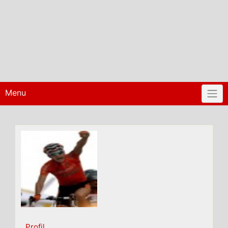
Menu
Profil