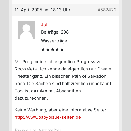
11. April 2005 um 18:13 Uhr
#582422
Jol
Beiträge: 298
Wasserträger
★★★★★
Mit Prog meine ich eigentlich Progressive
Rock/Metal. Ich kenne da eigentlich nur Dream
Theater ganz. Ein bisschen Pain of Salvation
noch. Die Sachen sind halt ziemlich unbekannt.
Tool ist da mMn mit Abschnitten
dazuzurechnen.
Keine Werbung, aber eine informative Seite:
http://www.babyblaue-seiten.de
Erst spammen, dann denken.