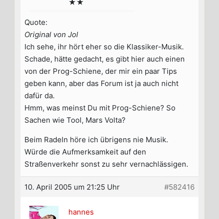
★★
Quote:
Original von Jol
Ich sehe, ihr hört eher so die Klassiker-Musik.
Schade, hätte gedacht, es gibt hier auch einen
von der Prog-Schiene, der mir ein paar Tips
geben kann, aber das Forum ist ja auch nicht
dafür da.
Hmm, was meinst Du mit Prog-Schiene? So
Sachen wie Tool, Mars Volta?
Beim Radeln höre ich übrigens nie Musik.
Würde die Aufmerksamkeit auf den
Straßenverkehr sonst zu sehr vernachlässigen.
10. April 2005 um 21:25 Uhr
#582416
hannes