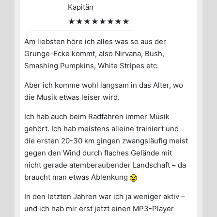
Kapitän
★★★★★★★★
Am liebsten höre ich alles was so aus der
Grunge-Ecke kommt, also Nirvana, Bush,
Smashing Pumpkins, White Stripes etc.
Aber ich komme wohl langsam in das Alter, wo
die Musik etwas leiser wird.
Ich hab auch beim Radfahren immer Musik
gehört. Ich hab meistens alleine trainiert und
die ersten 20-30 km gingen zwangsläufig meist
gegen den Wind durch flaches Gelände mit
nicht gerade atemberaubender Landschaft – da
braucht man etwas Ablenkung
In den letzten Jahren war ich ja weniger aktiv –
und ich hab mir erst jetzt einen MP3-Player