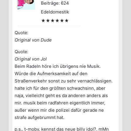
Beiträge: 624
Edeldomestik
★★★★★★
Quote:
Original von Dude
Quote:
Original von Jol
Beim Radeln höre ich übrigens nie Musik.
Würde die Aufmerksamkeit auf den
Straßenverkehr sonst zu sehr vernachlässigen.
halte ich für den größten schwachsinn, aber
naja, vielleicht geht es da anderen anders als
mir. musik beim radfahren eigentlich immer,
außer wenn mir die polizei dafür gerade ne
strafe aufgebrummt hat.
p.s., t-moby, kennst das neue billy idol?, mMn