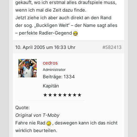
gekauft, wo ich erstmal alles draufspiele muss,
wenn ich mal die Zeit dazu finde.
Jetzt ziehe ich aber auch direkt an den Rand
der sog. „Buckligen Welt“ – der Name sagt alles
– perfekte Radler-Gegend
10. April 2005 um 16:33 Uhr
#582413
cedros
Administrator
Beiträge: 1334
Kapitän
★★★★★★★★
Quote:
Original von T-Moby
Fahre nie Rad
, deswegen kann ich das nicht
wirklich beurteilen.