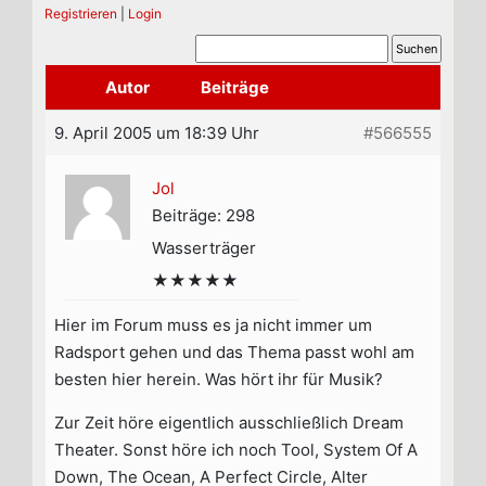
Registrieren
|
Login
Autor
Beiträge
9. April 2005 um 18:39 Uhr
#566555
Jol
Beiträge: 298
Wasserträger
★★★★★
Hier im Forum muss es ja nicht immer um
Radsport gehen und das Thema passt wohl am
besten hier herein. Was hört ihr für Musik?
Zur Zeit höre eigentlich ausschließlich Dream
Theater. Sonst höre ich noch Tool, System Of A
Down, The Ocean, A Perfect Circle, Alter