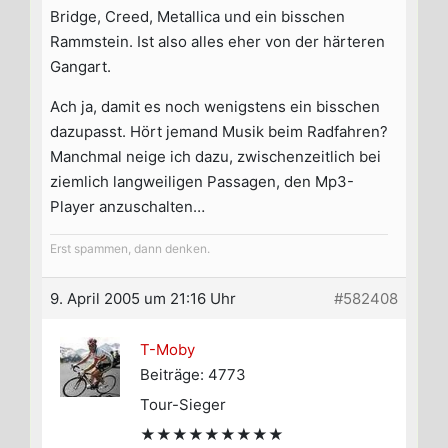
Bridge, Creed, Metallica und ein bisschen
Rammstein. Ist also alles eher von der härteren
Gangart.
Ach ja, damit es noch wenigstens ein bisschen
dazupasst. Hört jemand Musik beim Radfahren?
Manchmal neige ich dazu, zwischenzeitlich bei
ziemlich langweiligen Passagen, den Mp3-
Player anzuschalten…
Erst spammen, dann denken.
9. April 2005 um 21:16 Uhr
#582408
T-Moby
Beiträge: 4773
Tour-Sieger
★★★★★★★★★