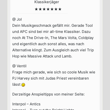
Klassikerjäger
★★★★★★★
@ Jol
Dein Musikgeschmack gefällt mir. Gerade Tool
und APC sind bei mir all-time Klassiker. Dazu
noch At The Drive-In, The Mars Volta, Coldplay
und eigentlich auch sonst alles, was nach
Alternative klingt. Zum Ausgleich auch viel Trip
Hop wie Massive Attack und Lamb.
@ Ventil
Frage mich gerade, wie sich so coole Musik wie
PJ Harvey sich mit Judas Priest vereinbaren
lässt
Derzeitige Anspieltipps von meiner Seite:
Interpol – Antics