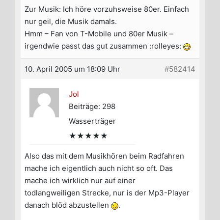
Zur Musik: Ich höre vorzuhsweise 80er. Einfach
nur geil, die Musik damals.
Hmm – Fan von T-Mobile und 80er Musik –
irgendwie passt das gut zusammen :rolleyes:
10. April 2005 um 18:09 Uhr
#582414
Jol
Beiträge: 298
Wasserträger
★★★★★
Also das mit dem Musikhören beim Radfahren
mache ich eigentlich auch nicht so oft. Das
mache ich wirklich nur auf einer
todlangweiligen Strecke, nur is der Mp3-Player
danach blöd abzustellen
.