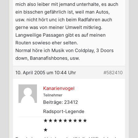
mich also leiber mit jemand unterhalte, es auch
ein bisschen gefährlich ist, weil man Autos,
usw. nicht hört unc ich beim Radfahren auch
gerne was von meiner Umwelt mitkrieg.
Langweilige Passagen gibt es auf meinen
Routen sowieso eher selten.
Normal höre ich Musik von Coldplay, 3 Doors
down, Bananafishbones, usw.
10. April 2005 um 10:44 Uhr
#582410
Kanarienvogel
Teilnehmer
Beiträge: 23412
Radsport-Legende
★★★★★★★★★
★