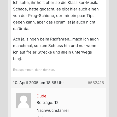
Ich sehe, ihr hört eher so die Klassiker-Musik.
Schade, hätte gedacht, es gibt hier auch einen
von der Prog-Schiene, der mir ein paar Tips
geben kann, aber das Forum ist ja auch nicht
dafür da.
Ach ja, singen beim Radfahren…mach ich auch
manchmal, so zum Schluss hin und nur wenn
ich auf freier Strecke und allein unterwegs
bin;).
Erst spammen, dann denken.
10. April 2005 um 18:56 Uhr
#582415
Dude
Beiträge: 12
Nachwuchsfahrer