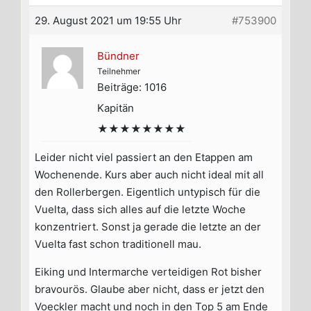
29. August 2021 um 19:55 Uhr
#753900
Bündner
Teilnehmer
Beiträge: 1016
Kapitän
★★★★★★★★
Leider nicht viel passiert an den Etappen am
Wochenende. Kurs aber auch nicht ideal mit all
den Rollerbergen. Eigentlich untypisch für die
Vuelta, dass sich alles auf die letzte Woche
konzentriert. Sonst ja gerade die letzte an der
Vuelta fast schon traditionell mau.
Eiking und Intermarche verteidigen Rot bisher
bravourös. Glaube aber nicht, dass er jetzt den
Voeckler macht und noch in den Top 5 am Ende