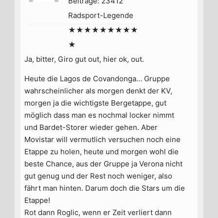
Beiträge: 23412
Radsport-Legende
★★★★★★★★★
★
Ja, bitter, Giro gut out, hier ok, out.
Heute die Lagos de Covandonga… Gruppe
wahrscheinlicher als morgen denkt der KV,
morgen ja die wichtigste Bergetappe, gut
möglich dass man es nochmal locker nimmt
und Bardet-Storer wieder gehen. Aber
Movistar will vermutlich versuchen noch eine
Etappe zu holen, heute und morgen wohl die
beste Chance, aus der Gruppe ja Verona nicht
gut genug und der Rest noch weniger, also
fährt man hinten. Darum doch die Stars um die
Etappe!
Rot dann Roglic, wenn er Zeit verliert dann