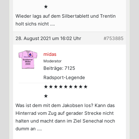
★
Wieder lags auf dem Silbertablett und Trentin
holt sichs nicht ….
28. August 2021 um 16:02 Uhr
#753885
midas
Moderator
Beiträge: 7125
Radsport-Legende
★★★★★★★★★
★
Was ist dem mit dem Jakobsen los? Kann das
Hinterrad vom Zug auf gerader Strecke nicht
halten und macht dann im Ziel Senechal noch
dumm an ….