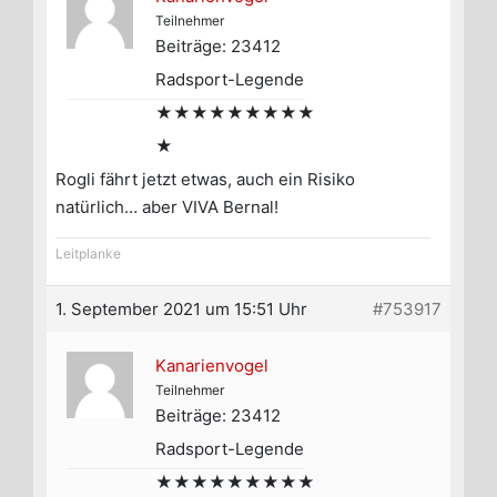
Teilnehmer
Beiträge: 23412
Radsport-Legende
★★★★★★★★★
★
Rogli fährt jetzt etwas, auch ein Risiko
natürlich… aber VIVA Bernal!
Leitplanke
1. September 2021 um 15:51 Uhr
#753917
Kanarienvogel
Teilnehmer
Beiträge: 23412
Radsport-Legende
★★★★★★★★★