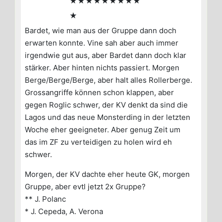
★★★★★★★★★
★
Bardet, wie man aus der Gruppe dann doch
erwarten konnte. Vine sah aber auch immer
irgendwie gut aus, aber Bardet dann doch klar
stärker. Aber hinten nichts passiert. Morgen
Berge/Berge/Berge, aber halt alles Rollerberge.
Grossangriffe können schon klappen, aber
gegen Roglic schwer, der KV denkt da sind die
Lagos und das neue Monsterding in der letzten
Woche eher geeigneter. Aber genug Zeit um
das im ZF zu verteidigen zu holen wird eh
schwer.
Morgen, der KV dachte eher heute GK, morgen
Gruppe, aber evtl jetzt 2x Gruppe?
** J. Polanc
* J. Cepeda, A. Verona