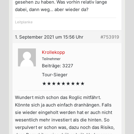
gesehen zu haben. Was vorhin relativ lange
dabei, dann weg… aber wieder da?
Leitplanke
1. September 2021 um 15:56 Uhr
#753919
Krollekopp
Teilnehmer
Beiträge: 3227
Tour-Sieger
★★★★★★★★★
Wundert mich schon das Roglic mitfährt.
Könnte sich ja auch einfach dranhängen. Falls
sie wieder eingeholt werden hat er auch nicht
wesentlich mehr investiert als die hinten. So
verpulvert er schon was, dazu noch das Risiko,