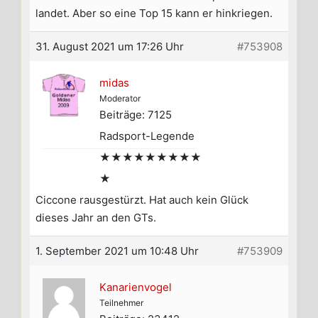
landet. Aber so eine Top 15 kann er hinkriegen.
31. August 2021 um 17:26 Uhr
#753908
midas
Moderator
Beiträge: 7125
Radsport-Legende
★★★★★★★★★
★
Ciccone rausgestürzt. Hat auch kein Glück
dieses Jahr an den GTs.
1. September 2021 um 10:48 Uhr
#753909
Kanarienvogel
Teilnehmer