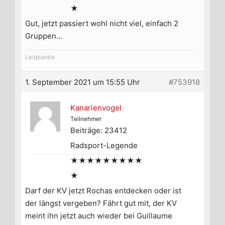
★
Gut, jetzt passiert wohl nicht viel, einfach 2
Gruppen…
Leitplanke
1. September 2021 um 15:55 Uhr
#753918
Kanarienvogel
Teilnehmer
Beiträge: 23412
Radsport-Legende
★★★★★★★★★
★
Darf der KV jetzt Rochas entdecken oder ist
der längst vergeben? Fährt gut mit, der KV
meint ihn jetzt auch wieder bei Guillaume