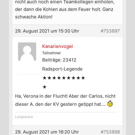
nicht auch noch einen Teamkollegen einholen,
der dann die Kohlen aus dem Feuer holt. Ganz
schwache Aktion!
29. August 2021 um 15:30 Uhr
#753897
Kanarienvogel
Teilnehmer
Beiträge: 23412
Radsport-Legende
★★★★★★★★★
★
Ha, Verona in der Flucht! Aber der Carlos, nicht
dieser A. den der KV gestern getippt hat….
Leitplanke
29. August 2021 um 16:20 Uhr
#753898