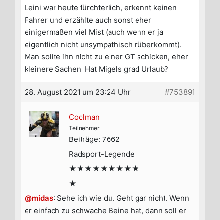
Leini war heute fürchterlich, erkennt keinen
Fahrer und erzählte auch sonst eher
einigermaßen viel Mist (auch wenn er ja
eigentlich nicht unsympathisch rüberkommt).
Man sollte ihn nicht zu einer GT schicken, eher
kleinere Sachen. Hat Migels grad Urlaub?
28. August 2021 um 23:24 Uhr
#753891
Coolman
Teilnehmer
Beiträge: 7662
Radsport-Legende
★★★★★★★★★
★
@midas
: Sehe ich wie du. Geht gar nicht. Wenn
er einfach zu schwache Beine hat, dann soll er