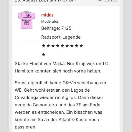
midas
Moderator
Beiträge: 7125
Radsport-Legende
★★★★★★★★★
★
Starke Flucht von Majka. Nur Krujswijk und C.
Hamilton konnten sich noch vorne halten.
Sonst eigentlich keine GK-Verschiebung am
WE. Geht wohl erst an den Lagos de
Covadonga wieder richtig los. Dann dieser
neue da Gamonteiru und das ZF am Ende
werden es entscheiden. Ein bisschen was
könnte am Sa an der Atlantik-Küste noch
passieren.