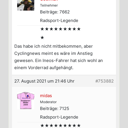
Teilnehmer
Beiträge: 7662
Radsport-Legende
★★★★★★★★★
★
Das habe ich nicht mitbekommen, aber
Cyclingnews meint es wäre im Anstieg
gewesen. Ein Ineos-Fahrer hat sich wohl an
einem Vorderrad aufgehängt.
27. August 2021 um 21:46 Uhr
#753882
midas
Moderator
Beiträge: 7125
Radsport-Legende
★★★★★★★★★