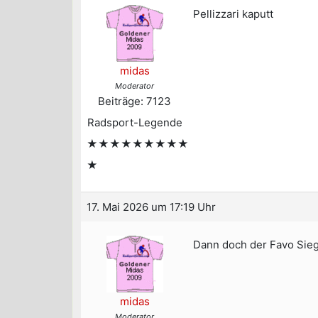
Pellizzari kaputt
midas
Moderator
Beiträge: 7123
Radsport-Legende
★★★★★★★★★
★
17. Mai 2026 um 17:19 Uhr
Dann doch der Favo Sieg
midas
Moderator