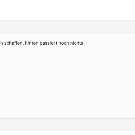
h schaffen, hinten passiert noch nichts