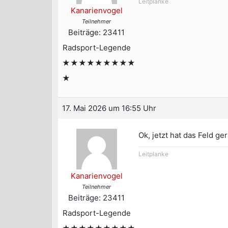
Leitplanke
Kanarienvogel
Teilnehmer
Beiträge: 23411
Radsport-Legende
★★★★★★★★★
★
17. Mai 2026 um 16:55 Uhr
Ok, jetzt hat das Feld 
Leitplanke
Kanarienvogel
Teilnehmer
Beiträge: 23411
Radsport-Legende