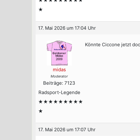
★★★★★★★★★
★
17. Mai 2026 um 17:04 Uhr
Könnte Ciccone jetzt doc
midas
Moderator
Beiträge: 7123
Radsport-Legende
★★★★★★★★★
★
17. Mai 2026 um 17:07 Uhr