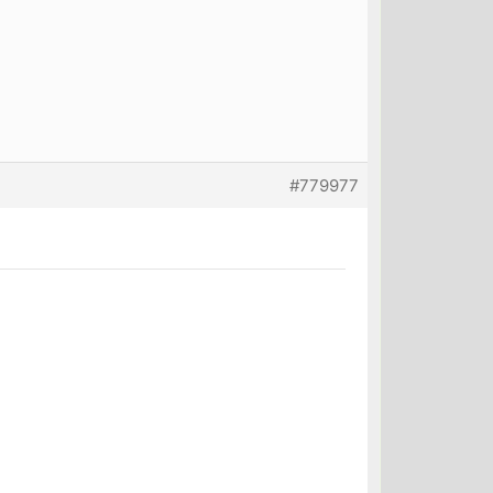
#779977