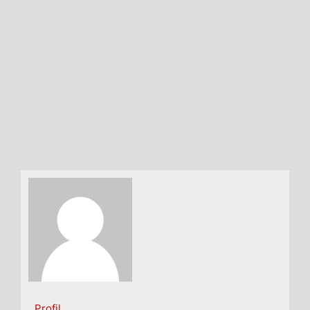
Profil