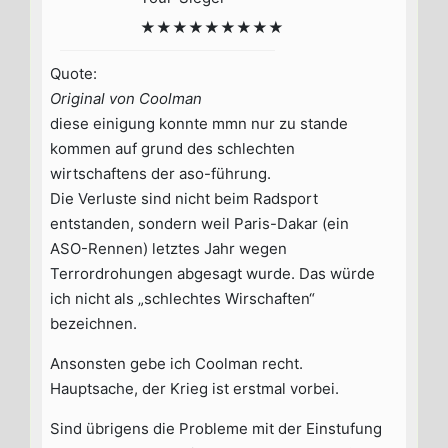
★★★★★★★★★
Quote:
Original von Coolman
diese einigung konnte mmn nur zu stande
kommen auf grund des schlechten
wirtschaftens der aso-führung.
Die Verluste sind nicht beim Radsport
entstanden, sondern weil Paris-Dakar (ein
ASO-Rennen) letztes Jahr wegen
Terrordrohungen abgesagt wurde. Das würde
ich nicht als „schlechtes Wirschaften“
bezeichnen.
Ansonsten gebe ich Coolman recht.
Hauptsache, der Krieg ist erstmal vorbei.
Sind übrigens die Probleme mit der Einstufung