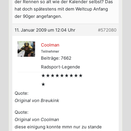
der Rennen so alt wie der Kalender selbst? Das
hat doch spätestens mit dem Weltcup Anfang
der 90ger angefangen.
11. Januar 2009 um 12:04 Uhr
#572080
Coolman
Teilnehmer
Beiträge: 7662
Radsport-Legende
★★★★★★★★★
★
Quote:
Original von Breukink
Quote:
Original von Coolman
diese einigung konnte mmn nur zu stande