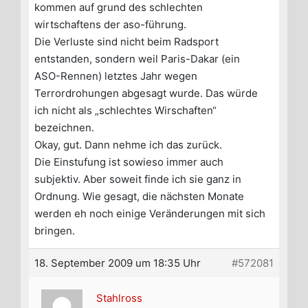
kommen auf grund des schlechten
wirtschaftens der aso-führung.
Die Verluste sind nicht beim Radsport
entstanden, sondern weil Paris-Dakar (ein
ASO-Rennen) letztes Jahr wegen
Terrordrohungen abgesagt wurde. Das würde
ich nicht als „schlechtes Wirschaften“
bezeichnen.
Okay, gut. Dann nehme ich das zurück.
Die Einstufung ist sowieso immer auch
subjektiv. Aber soweit finde ich sie ganz in
Ordnung. Wie gesagt, die nächsten Monate
werden eh noch einige Veränderungen mit sich
bringen.
18. September 2009 um 18:35 Uhr
#572081
Stahlross