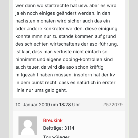
wer dann wo startrechte hat usw. aber es wird
ja eh noch einiges geändert werden. in den
nächsten monaten wird sicher auch das ein
oder andere konkreter werden. diese einigung
konnte mmn nur zu stande kommen auf grund
des schlechten wirtschaftens der aso-führung.
ist klar, dass man verluste nicht einfach so
hinnimmt und eigene doping-kontrollen sind
auch teuer. da wird die aso schon kräftig
mitgezahlt haben müssen. insofern hat der kv
in dem punkt recht, dass es natürlich in erster
linie nur ums geld geht.
10. Januar 2009 um 18:28 Uhr
#572079
Breukink
Beiträge: 3114
Tour-Sieger