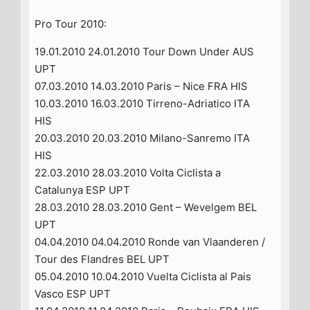
Pro Tour 2010:
19.01.2010 24.01.2010 Tour Down Under AUS
UPT
07.03.2010 14.03.2010 Paris – Nice FRA HIS
10.03.2010 16.03.2010 Tirreno-Adriatico ITA
HIS
20.03.2010 20.03.2010 Milano-Sanremo ITA
HIS
22.03.2010 28.03.2010 Volta Ciclista a
Catalunya ESP UPT
28.03.2010 28.03.2010 Gent – Wevelgem BEL
UPT
04.04.2010 04.04.2010 Ronde van Vlaanderen /
Tour des Flandres BEL UPT
05.04.2010 10.04.2010 Vuelta Ciclista al Pais
Vasco ESP UPT