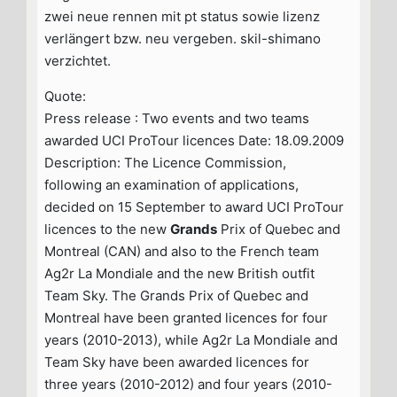
zwei neue rennen mit pt status sowie lizenz
verlängert bzw. neu vergeben. skil-shimano
verzichtet.
Quote:
Press release : Two events and two teams
awarded UCI ProTour licences Date: 18.09.2009
Description: The Licence Commission,
following an examination of applications,
decided on 15 September to award UCI ProTour
licences to the new
Grands
Prix of Quebec and
Montreal (CAN) and also to the French team
Ag2r La Mondiale and the new British outfit
Team Sky. The Grands Prix of Quebec and
Montreal have been granted licences for four
years (2010-2013), while Ag2r La Mondiale and
Team Sky have been awarded licences for
three years (2010-2012) and four years (2010-