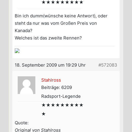
★★★★★★★★★
Bin ich dumm(wünsche keine Antwort), oder
steht da nur was vom Großen Preis von
Kanada?
Welches ist das zweite Rennen?
18. September 2009 um 19:29 Uhr
#572083
Stahlross
Beiträge: 6209
Radsport-Legende
★★★★★★★★★
★
Quote:
Original von Stahlross