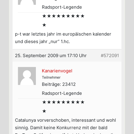
Radsport-Legende
★★★★★★★★★
★
p-t war letztes jahr im europäischen kalender
und dieses jahr „nur“ 1.hc.
25. September 2009 um 17:10 Uhr
#572091
Kanarienvogel
Teilnehmer
Beiträge: 23412
Radsport-Legende
★★★★★★★★★
★
Catalunya vorverschoben, interessant und wohl
sinnig. Damit keine Konkurrenz mit der bald