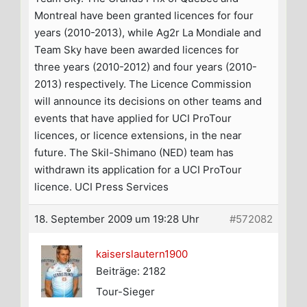
Montreal have been granted licences for four
years (2010-2013), while Ag2r La Mondiale and
Team Sky have been awarded licences for
three years (2010-2012) and four years (2010-
2013) respectively. The Licence Commission
will announce its decisions on other teams and
events that have applied for UCI ProTour
licences, or licence extensions, in the near
future. The Skil-Shimano (NED) team has
withdrawn its application for a UCI ProTour
licence. UCI Press Services
18. September 2009 um 19:28 Uhr
#572082
kaiserslautern1900
Beiträge: 2182
Tour-Sieger