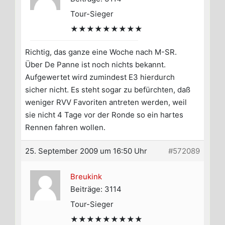
Tour-Sieger
★★★★★★★★★
Richtig, das ganze eine Woche nach M-SR.
Über De Panne ist noch nichts bekannt.
Aufgewertet wird zumindest E3 hierdurch
sicher nicht. Es steht sogar zu befürchten, daß
weniger RVV Favoriten antreten werden, weil
sie nicht 4 Tage vor der Ronde so ein hartes
Rennen fahren wollen.
25. September 2009 um 16:50 Uhr
#572089
Breukink
Beiträge: 3114
Tour-Sieger
★★★★★★★★★