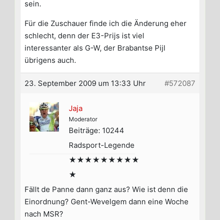
sein.
Für die Zuschauer finde ich die Änderung eher
schlecht, denn der E3-Prijs ist viel
interessanter als G-W, der Brabantse Pijl
übrigens auch.
23. September 2009 um 13:33 Uhr
#572087
Jaja
Moderator
Beiträge: 10244
Radsport-Legende
★★★★★★★★★
★
Fällt de Panne dann ganz aus? Wie ist denn die
Einordnung? Gent-Wevelgem dann eine Woche
nach MSR?