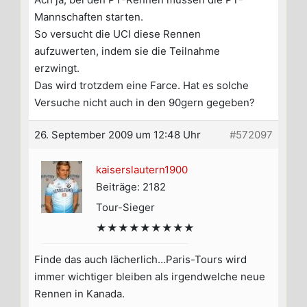
Mannschaften starten.
So versucht die UCI diese Rennen
aufzuwerten, indem sie die Teilnahme
erzwingt.
Das wird trotzdem eine Farce. Hat es solche
Versuche nicht auch in den 90gern gegeben?
26. September 2009 um 12:48 Uhr
#572097
kaiserslautern1900
Beiträge: 2182
Tour-Sieger
★★★★★★★★★
Finde das auch lächerlich…Paris-Tours wird
immer wichtiger bleiben als irgendwelche neue
Rennen in Kanada.