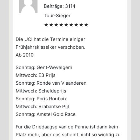
Beiträge: 3114
Tour-Sieger
★★★★★★★★★
Die UCI hat die Termine einiger
Frühjahrsklassiker verschoben.
Ab 2010:
Sonntag: Gent-Wevelgem
Mittwoch: E3 Prijs
Sonntag: Ronde van Vlaanderen
Mittwoch: Scheldeprijs
Sonntag: Paris Roubaix
Mittwoch: Brabantse Pijl
Sonntag: Amstel Gold Race
Für die Driedaagse van de Panne ist dann kein
Platz mehr, aber das scheint nicht so wichtig zu