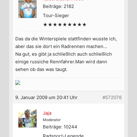
Beiträge: 2182
Tour-Sieger
★★★★★★★★★
Das da die Winterspiele stattfinden wusste ich,
aber das sie dort ein Radrennen machen…
Na gut, es gibt ja schließlich auch schließlich
einige russiche Rennfahrer.Man wird dann
sehen ob das was taugt.
9. Januar 2009 um 20:41 Uhr
#572076
Jaja
Moderator
Beiträge: 10244
Radsport-Legende