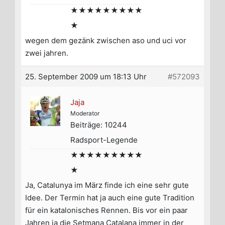
★★★★★★★★★
★
wegen dem gezänk zwischen aso und uci vor
zwei jahren.
25. September 2009 um 18:13 Uhr
#572093
Jaja
Moderator
Beiträge: 10244
Radsport-Legende
★★★★★★★★★
★
Ja, Catalunya im März finde ich eine sehr gute
Idee. Der Termin hat ja auch eine gute Tradition
für ein katalonisches Rennen. Bis vor ein paar
Jahren ja die Setmana Catalana immer in der