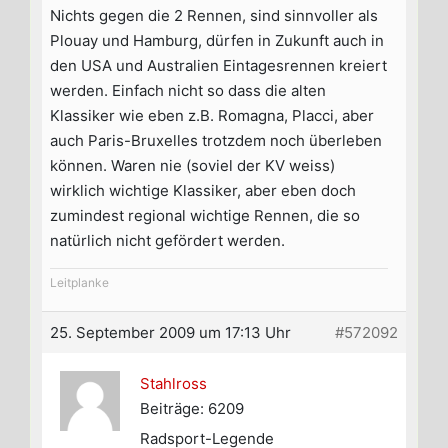
Nichts gegen die 2 Rennen, sind sinnvoller als
Plouay und Hamburg, dürfen in Zukunft auch in
den USA und Australien Eintagesrennen kreiert
werden. Einfach nicht so dass die alten
Klassiker wie eben z.B. Romagna, Placci, aber
auch Paris-Bruxelles trotzdem noch überleben
können. Waren nie (soviel der KV weiss)
wirklich wichtige Klassiker, aber eben doch
zumindest regional wichtige Rennen, die so
natürlich nicht gefördert werden.
Leitplanke
25. September 2009 um 17:13 Uhr
#572092
Stahlross
Beiträge: 6209
Radsport-Legende