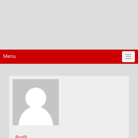
Menu
Profil