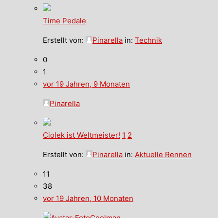
Time Pedale
Erstellt von:
Pinarella
in:
Technik
0
1
vor 19 Jahren, 9 Monaten
Pinarella
Ciolek ist Weltmeister!
1
2
Erstellt von:
Pinarella
in:
Aktuelle Rennen
11
38
vor 19 Jahren, 10 Monaten
Coolman