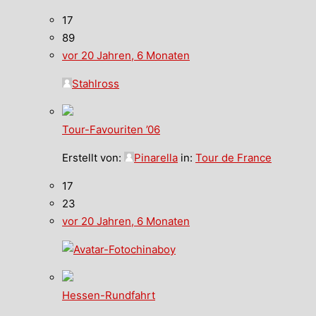
17
89
vor 20 Jahren, 6 Monaten
Stahlross
Tour-Favouriten ’06
Erstellt von:
Pinarella
in:
Tour de France
17
23
vor 20 Jahren, 6 Monaten
chinaboy
Hessen-Rundfahrt