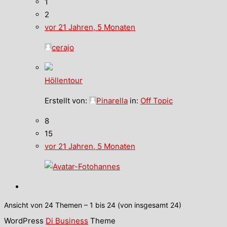
1
2
vor 21 Jahren, 5 Monaten
cerajo
Höllentour
Erstellt von:
Pinarella
in:
Off Topic
8
15
vor 21 Jahren, 5 Monaten
hannes
Ansicht von 24 Themen – 1 bis 24 (von insgesamt 24)
WordPress
Di Business
Theme