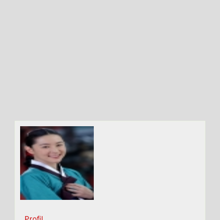
Profil