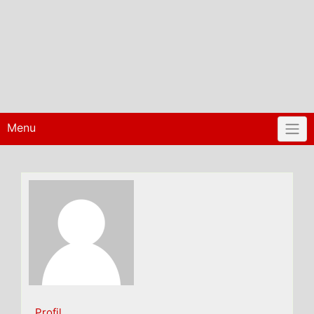
Menu
Profil