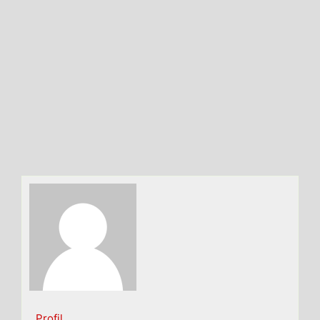
Profil